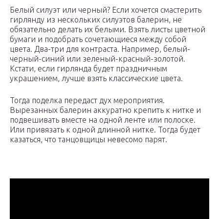
Белый силуэт или черный? Если хочется смастерить
гирлянду из нескольких силуэтов балерин, не
обязательно делать их белыми. Взять листы цветной
бумаги и подобрать сочетающиеся между собой
цвета. Два-три для контраста. Например, белый-
черный-синий или зеленый-красный-золотой.
Кстати, если гирлянда будет праздничным
украшением, лучше взять классические цвета.
Тогда поделка передаст дух мероприятия.
Вырезанных балерин аккуратно крепить к нитке и
подвешивать вместе на одной ленте или полоске.
Или привязать к одной длинной нитке. Тогда будет
казаться, что танцовщицы невесомо парят.