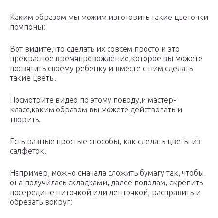
Каким образом мы можим изготовить такие цветочки
помпоны:
Вот видите,что сделать их совсем просто и это
прекрасное времяпровождение,которое вы можете
посвятить своему ребенку и вместе с ним сделать
такие цветы.
Посмотрите видео по этому поводу,и мастер-
класс,каким образом вы можете действовать и
творить.
Есть разные простые способы, как сделать цветы из
салфеток.
Например, можно сначала сложить бумагу так, чтобы
она получилась складками, далее пополам, скрепить
посередине ниточкой или ленточкой, расправить и
обрезать вокруг: