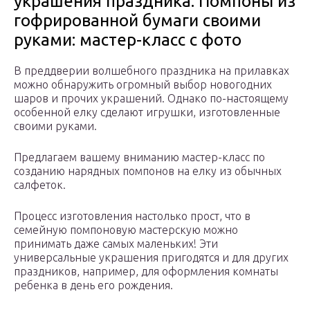
украшения праздника. Помпоны из
гофрированной бумаги своими
руками: мастер-класс с фото
В преддверии волшебного праздника на прилавках
можно обнаружить огромный выбор новогодних
шаров и прочих украшений. Однако по-настоящему
особенной елку сделают игрушки, изготовленные
своими руками.
Предлагаем вашему вниманию мастер-класс по
созданию нарядных помпонов на елку из обычных
салфеток.
Процесс изготовления настолько прост, что в
семейную помпоновую мастерскую можно
принимать даже самых маленьких! Эти
универсальные украшения пригодятся и для других
праздников, например, для оформления комнаты
ребенка в день его рождения.