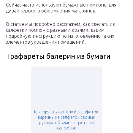
Сейчас часто используют бумажные помпоны для
дизайнерского оформления магазинов.
В статье мы подробно расскажем, как сделать из
салфетки помпон с разными краями, дадим
подробную инструкцию по изготовлению таких
элементов украшения помещений.
Трафареты балерин из бумаги
Как сделать картину из салфеток.
картины из салфеток своими
руками. объемные цветы из
салфеток