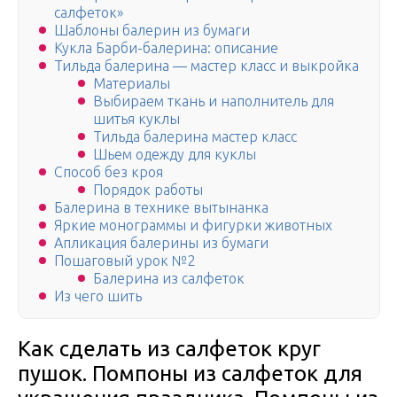
салфеток»
Шаблоны балерин из бумаги
Кукла Барби-балерина: описание
Тильда балерина — мастер класс и выкройка
Материалы
Выбираем ткань и наполнитель для
шитья куклы
Тильда балерина мастер класс
Шьем одежду для куклы
Способ без кроя
Порядок работы
Балерина в технике вытынанка
Яркие монограммы и фигурки животных
Апликация балерины из бумаги
Пошаговый урок №2
Балерина из салфеток
Из чего шить
Как сделать из салфеток круг
пушок. Помпоны из салфеток для