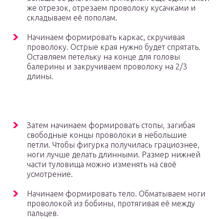
же отрезок, отрезаем проволоку кусачками и
складываем её пополам.
Начинаем формировать каркас, скручивая
проволоку. Острые края нужно будет спрятать.
Оставляем петельку на конце для головы
балерины и закручиваем проволоку на 2/3
длины.
Затем начинаем формировать стопы, загибая
свободные концы проволоки в небольшие
петли. Чтобы фигурка получилась грациознее,
ноги лучше делать длинными. Размер нижней
части туловища можно изменять на своё
усмотрение.
Начинаем формировать тело. Обматываем ноги
проволокой из бобины, протягивая её между
пальцев.