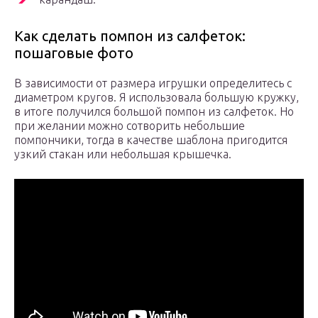
Как сделать помпон из салфеток:
пошаговые фото
В зависимости от размера игрушки определитесь с
диаметром кругов. Я использовала большую кружку,
в итоге получился большой помпон из салфеток. Но
при желании можно сотворить небольшие
помпончики, тогда в качестве шаблона пригодится
узкий стакан или небольшая крышечка.