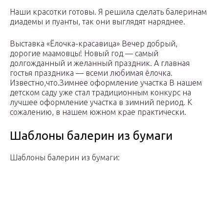
Наши красотки готовы. Я решила сделать балеринам
диадемы и пуанты, так они выглядят наряднее.
Выставка «Ёлочка-красавица» Вечер добрый,
дорогие маамовцы! Новый год — самый
долгожданный и желанный праздник. А главная
гостья праздника — всеми любимая ёлочка.
Известно,что.Зимнее оформление участка В нашем
детском саду уже стал традиционным конкурс на
лучшее оформление участка в зимний период. К
сожалению, в нашем южном крае практически.
Шаблоны балерин из бумаги
Шаблоны балерин из бумаги: