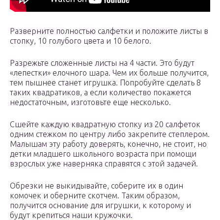
Разверните полностью салфетки и положите листы в
стопку, 10 голубого цвета и 10 белого.
Разрежьте сложенные листы на 4 части. Это будут
«лепестки» елочного шара. Чем их больше получится,
тем пышнее станет игрушка. Попробуйте сделать 8
таких квадратиков, а если количество покажется
недостаточным, изготовьте еще несколько.
Сшейте каждую квадратную стопку из 20 салфеток
одним стежком по центру либо закрепите степлером.
Малышам эту работу доверять, конечно, не стоит, но
детки младшего школьного возраста при помощи
взрослых уже наверняка справятся с этой задачей.
Обрезки не выкидывайте, соберите их в один
комочек и оберните скотчем. Таким образом,
получится основание для игрушки, к которому и
будут крепиться наши кружочки.