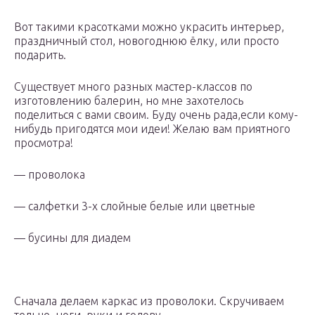
Вот такими красотками можно украсить интерьер,
праздничный стол, новогоднюю ёлку, или просто
подарить.
Существует много разных мастер-классов по
изготовлению балерин, но мне захотелось
поделиться с вами своим. Буду очень рада,если кому-
нибудь пригодятся мои идеи! Желаю вам приятного
просмотра!
— проволока
— салфетки 3-х слойные белые или цветные
— бусины для диадем
Сначала делаем каркас из проволоки. Скручиваем