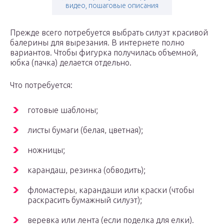
видео, пошаговые описания
Прежде всего потребуется выбрать силуэт красивой
балерины для вырезания. В интернете полно
вариантов. Чтобы фигурка получилась объемной,
юбка (пачка) делается отдельно.
Что потребуется:
готовые шаблоны;
листы бумаги (белая, цветная);
ножницы;
карандаш, резинка (обводить);
фломастеры, карандаши или краски (чтобы
раскрасить бумажный силуэт);
веревка или лента (если поделка для елки).