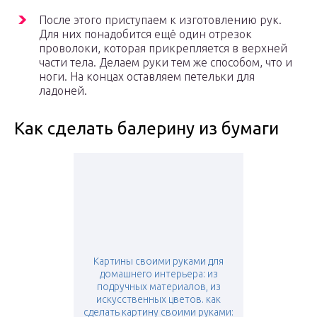
После этого приступаем к изготовлению рук.
Для них понадобится ещё один отрезок
проволоки, которая прикрепляется в верхней
части тела. Делаем руки тем же способом, что и
ноги. На концах оставляем петельки для
ладоней.
Как сделать балерину из бумаги
Картины своими руками для
домашнего интерьера: из
подручных материалов, из
искусственных цветов. как
сделать картину своими руками: