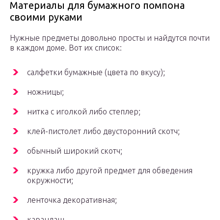
Материалы для бумажного помпона
своими руками
Нужные предметы довольно просты и найдутся почти
в каждом доме. Вот их список:
салфетки бумажные (цвета по вкусу);
ножницы;
нитка с иголкой либо степлер;
клей-пистолет либо двусторонний скотч;
обычный широкий скотч;
кружка либо другой предмет для обведения
окружности;
ленточка декоративная;
карандаш.