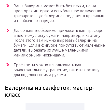
Ваша балерина может быть без пачки, но на
просторах интернета есть большое количество
трафаретов, где балерина предстает в красивых
и необычных нарядах.
Далее вам необходимо приложить ваш трафарет
в плотному листу бумаги, например, к картону.
После этого вам нужно вырезать балерин из
бумаги. Если в фигурке присутствуют маленькие
детали, вырезать их лучше маленькими
маникюрными ножницами.
Трафареты можно использовать как
самостоятельное украшение, так и как основу
для поделок своими руками.
Балерины из салфеток: мастер-
класс