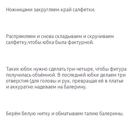
Ножницами закругляем край салфетки.
Распрямляем и снова складываем и скручиваем
салфетку,чтобы юбка была фактурной.
Таких юбок нужно сделать три-четыре, чтобы фигура
получилась объёмной. В последней юбке делаем три
отверстия (для головы и рук, превращая её в платье
и аккуратно надеваем на балерину.
Берём белую нитку и обматываем талию балерины.