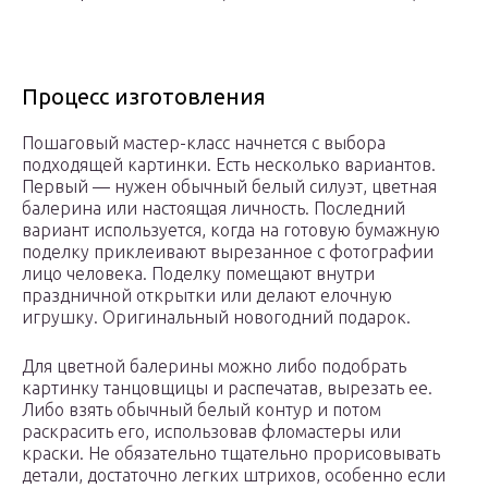
Процесс изготовления
Пошаговый мастер-класс начнется с выбора
подходящей картинки. Есть несколько вариантов.
Первый — нужен обычный белый силуэт, цветная
балерина или настоящая личность. Последний
вариант используется, когда на готовую бумажную
поделку приклеивают вырезанное с фотографии
лицо человека. Поделку помещают внутри
праздничной открытки или делают елочную
игрушку. Оригинальный новогодний подарок.
Для цветной балерины можно либо подобрать
картинку танцовщицы и распечатав, вырезать ее.
Либо взять обычный белый контур и потом
раскрасить его, использовав фломастеры или
краски. Не обязательно тщательно прорисовывать
детали, достаточно легких штрихов, особенно если