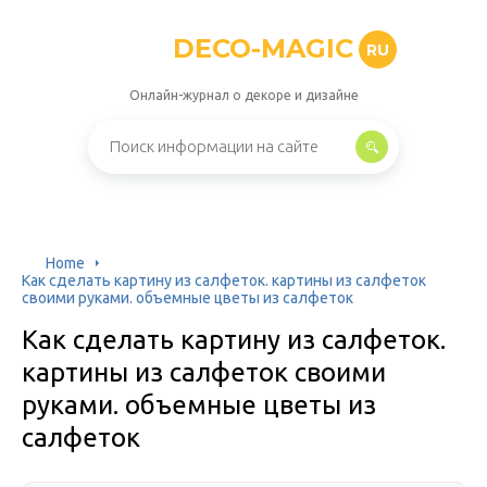
DECO-MAGIC
RU
Онлайн-журнал о декоре и дизайне
Home
Как сделать картину из салфеток. картины из салфеток
своими руками. объемные цветы из салфеток
Как сделать картину из салфеток.
картины из салфеток своими
руками. объемные цветы из
салфеток