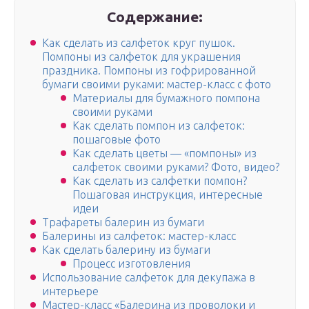
Содержание:
Как сделать из салфеток круг пушок.
Помпоны из салфеток для украшения
праздника. Помпоны из гофрированной
бумаги своими руками: мастер-класс с фото
Материалы для бумажного помпона
своими руками
Как сделать помпон из салфеток:
пошаговые фото
Как сделать цветы — «помпоны» из
салфеток своими руками? Фото, видео?
Как сделать из салфетки помпон?
Пошаговая инструкция, интересные
идеи
Трафареты балерин из бумаги
Балерины из салфеток: мастер-класс
Как сделать балерину из бумаги
Процесс изготовления
Использование салфеток для декупажа в
интерьере
Мастер-класс «Балерина из проволоки и