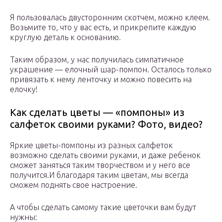
Я пользовалась двусторонним скотчем, можно клеем.
Возьмите то, что у вас есть, и прикрепите каждую
круглую деталь к основанию.
Таким образом, у нас получилась симпатичное
украшение — елочный шар-помпон. Осталось только
привязать к нему ленточку и можно повесить на
елочку!
Как сделать цветы — «помпоны» из
салфеток своими руками? Фото, видео?
Яркие цветы-помпоны из разных салфеток
возможно сделать своими руками, и даже ребенок
сможет заняться таким творчеством и у него все
получится.И благодаря таким цветам, мы всегда
сможем поднять свое настроение.
А чтобы сделать самому такие цветочки вам будут
нужны: