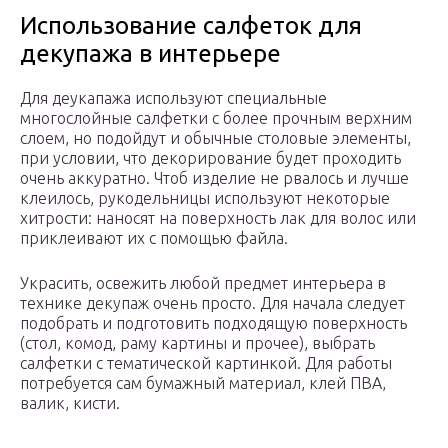
Использование салфеток для
декупажа в интерьере
Для деукапажа используют специальные
многослойные салфетки с более прочным верхним
слоем, но подойдут и обычные столовые элементы,
при условии, что декорирование будет проходить
очень аккуратно. Чтоб изделие не рвалось и лучше
клеилось, рукодельницы используют некоторые
хитрости: наносят на поверхность лак для волос или
приклеивают их с помощью файла.
Украсить, освежить любой предмет интерьера в
технике декупаж очень просто. Для начала следует
подобрать и подготовить подходящую поверхность
(стол, комод, раму картины и прочее), выбрать
салфетки с тематической картинкой. Для работы
потребуется сам бумажный материал, клей ПВА,
валик, кисти.