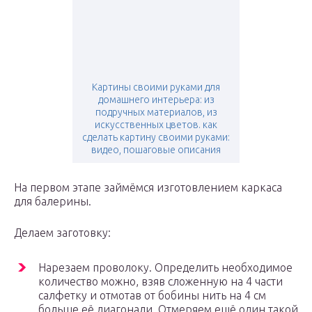
Картины своими руками для
домашнего интерьера: из
подручных материалов, из
искусственных цветов. как
сделать картину своими руками:
видео, пошаговые описания
На первом этапе займёмся изготовлением каркаса
для балерины.
Делаем заготовку:
Нарезаем проволоку. Определить необходимое
количество можно, взяв сложенную на 4 части
салфетку и отмотав от бобины нить на 4 см
больше её диагонали. Отмеряем ещё один такой