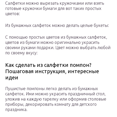
Салфетки можно вырезать кружочками или взять
готовые кружочки бумаги для вот таких простых
цветов:
Из бумажных салфеток можно делать целые букеты:
С помощью простых цветов из бумажных салфеток,
цветов из бумаги можно оригинально украсить
своими руками подарки. Цвет можно выбрать любой
по своему вкусу:
Как сделать из салфетки помпон?
Пошаговая инструкция, интересные
идеи
Пушистые помпоны легко делать из бумажных
салфеток. Ими можно украсить праздничный стол,
уложив на каждую тарелку или оформив столовые
приборы, декорировать комнату для детского
праздника.