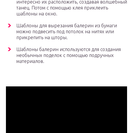
интересно их расположить, создавая волшебный
танец. Потом с помощью клея приклеить
шаблоны на окно.
Шаблоны для вырезания балерин из бумаги
можно подвесить под потолок на нитях или
прикрепить на шторы.
Шаблоны балерин используются для создания
необычных поделок с помощью подручных
материалов.