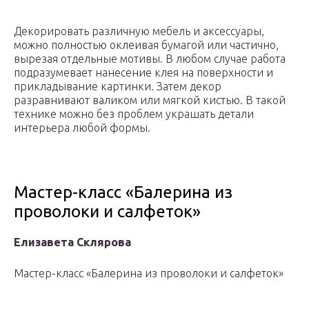
Декорировать различную мебель и аксессуары,
можно полностью оклеивая бумагой или частично,
вырезая отдельные мотивы. В любом случае работа
подразумевает нанесение клея на поверхности и
прикладывание картинки. Затем декор
разравнивают валиком или мягкой кистью. В такой
технике можно без проблем украшать детали
интерьера любой формы.
Мастер-класс «Балерина из
проволоки и салфеток»
Елизавета Склярова
Мастер-класс «Балерина из проволоки и салфеток»