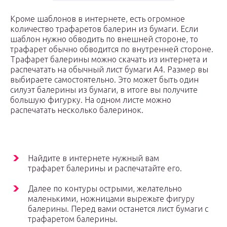
Кроме шаблонов в интернете, есть огромное
количество трафаретов балерин из бумаги. Если
шаблон нужно обводить по внешней стороне, то
трафарет обычно обводится по внутренней стороне.
Трафарет балерины можно скачать из интернета и
распечатать на обычный лист бумаги А4. Размер вы
выбираете самостоятельно. Это может быть один
силуэт балерины из бумаги, в итоге вы получите
большую фигурку. На одном листе можно
распечатать несколько балеринок.
Найдите в интернете нужный вам
трафарет балерины и распечатайте его.
Далее по контуры острыми, желательно
маленькими, ножницами вырежьте фигуру
балерины. Перед вами останется лист бумаги с
трафаретом балерины.