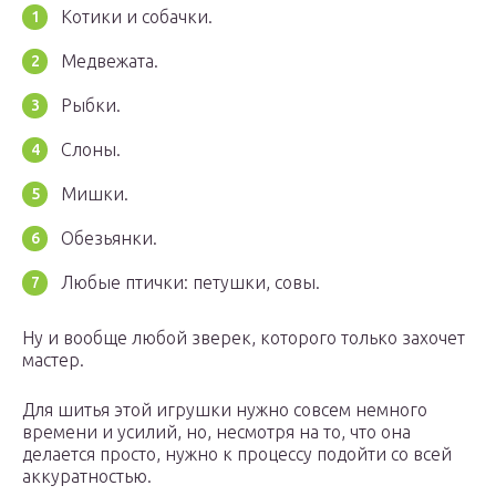
Котики и собачки.
Медвежата.
Рыбки.
Слоны.
Мишки.
Обезьянки.
Любые птички: петушки, совы.
Ну и вообще любой зверек, которого только захочет
мастер.
Для шитья этой игрушки нужно совсем немного
времени и усилий, но, несмотря на то, что она
делается просто, нужно к процессу подойти со всей
аккуратностью.