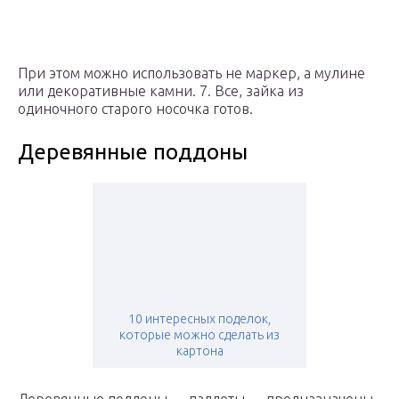
При этом можно использовать не маркер, а мулине
или декоративные камни. 7. Все, зайка из
одиночного старого носочка готов.
Деревянные поддоны
10 интересных поделок,
которые можно сделать из
картона