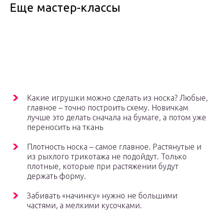
Еще мастер-классы
Какие игрушки можно сделать из носка? Любые,
главное – точно построить схему. Новичкам
лучше это делать сначала на бумаге, а потом уже
переносить на ткань
Плотность носка – самое главное. Растянутые и
из рыхлого трикотажа не подойдут. Только
плотные, которые при растяжении будут
держать форму.
Забивать «начинку» нужно не большими
частями, а мелкими кусочками.