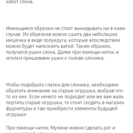
хобот слона.
Имеющиеся обрезки не стоит выкидывать ни в коем
случае. Из обрезков можно сшить два небольших
мешочка в виде полукруга, которые впоследствии
можно будет наполнить ватой. Таким образом,
получатся ушки слона. Далее при помощи ниток и
иголки пришиваем ушки к голове слоника.
Чтобы подобрать глазки для слоника, необходимо
обратить внимание на старые игрушки, выбрав что-
то из них. Если ничего не подходит или же вам жаль
портить старые игрушки, то стоит сходить в магазин
фурнитуры и там приобрести элементы будущей
игрушки
При помощи ниток Мулине можно сделать рот и