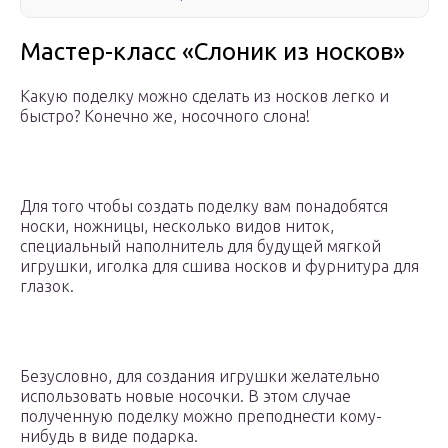
Мастер-класс «Слоник из носков»
Какую поделку можно сделать из носков легко и
быстро? Конечно же, носочного слона!
Для того чтобы создать поделку вам понадобятся
носки, ножницы, несколько видов ниток,
специальный наполнитель для будущей мягкой
игрушки, иголка для сшива носков и фурнитура для
глазок.
Безусловно, для создания игрушки желательно
использовать новые носочки. В этом случае
полученную поделку можно преподнести кому-
нибудь в виде подарка.