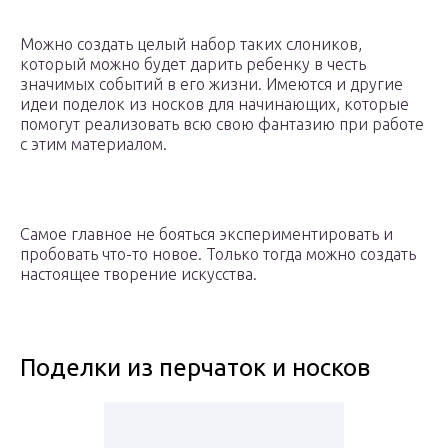
Можно создать целый набор таких слоников,
который можно будет дарить ребенку в честь
значимых событий в его жизни. Имеются и другие
идеи поделок из носков для начинающих, которые
помогут реализовать всю свою фантазию при работе
с этим материалом.
Самое главное не бояться экспериментировать и
пробовать что-то новое. Только тогда можно создать
настоящее творение искусства.
Поделки из перчаток и носков