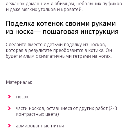
лежанок домашним любимцам, небольших пуфиков
и даже мягких уголков и кроватей.
Поделка котенок своими руками
из носка— пошаговая инструкция
Сделайте вместе с детьми поделку из носков,
которая в результате преобразится в котика. Он
будет милым с симпатичными гетрами на ногах.
Материалы:
носок
части носков, оставшиеся от других работ (2-3
контрастных цвета)
армированные нитки