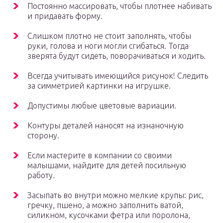
Постоянно массировать, чтобы плотнее набивать
и придавать форму.
Слишком плотно не стоит заполнять, чтобы
руки, голова и ноги могли сгибаться. Тогда
зверята будут сидеть, поворачиваться и ходить.
Всегда учитывать имеющийся рисунок! Следить
за симметрией картинки на игрушке.
Допустимы любые цветовые вариации.
Контуры деталей наносят на изнаночную
сторону.
Если мастерите в компании со своими
малышами, найдите для детей посильную
работу.
Засыпать во внутри можно мелкие крупы: рис,
гречку, пшено, а можно заполнить ватой,
силикном, кусочками фетра или поролона,