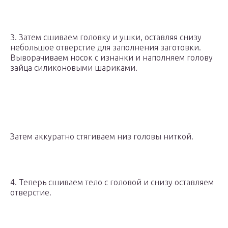
3. Затем сшиваем головку и ушки, оставляя снизу
небольшое отверстие для заполнения заготовки.
Выворачиваем носок с изнанки и наполняем голову
зайца силиконовыми шариками.
Затем аккуратно стягиваем низ головы ниткой.
4. Теперь сшиваем тело с головой и снизу оставляем
отверстие.