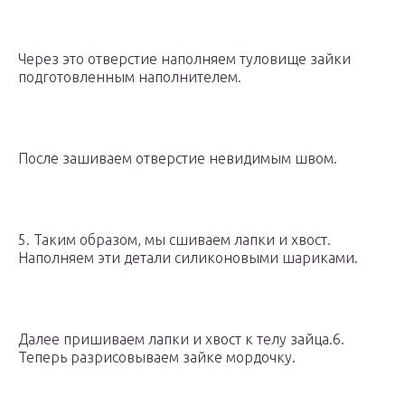
Через это отверстие наполняем туловище зайки
подготовленным наполнителем.
После зашиваем отверстие невидимым швом.
5. Таким образом, мы сшиваем лапки и хвост.
Наполняем эти детали силиконовыми шариками.
Далее пришиваем лапки и хвост к телу зайца.6.
Теперь разрисовываем зайке мордочку.