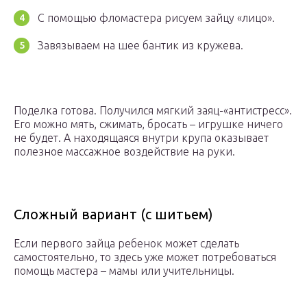
С помощью фломастера рисуем зайцу «лицо».
Завязываем на шее бантик из кружева.
Поделка готова. Получился мягкий заяц-«антистресс».
Его можно мять, сжимать, бросать – игрушке ничего
не будет. А находящаяся внутри крупа оказывает
полезное массажное воздействие на руки.
Сложный вариант (с шитьем)
Если первого зайца ребенок может сделать
самостоятельно, то здесь уже может потребоваться
помощь мастера – мамы или учительницы.