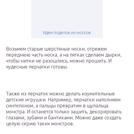
Идеи поделок из носков
Возьмем старые шерстяные носки, отрежем
переднюю часть носка, а на пятках сделаем дырки,
чтобы нитки не разошлись, можно прошить. И
чудесные перчатки готовы.
Также из перчаток можно делать изумительные
детские игрушки. Например, перчатки наполняем
синтепоном, а пальцы превратим в щупальца
монстра. И останется только зашить, декорировать
глазами, зубами и бантиками. Можно даже создать
целую серию таких монстров.