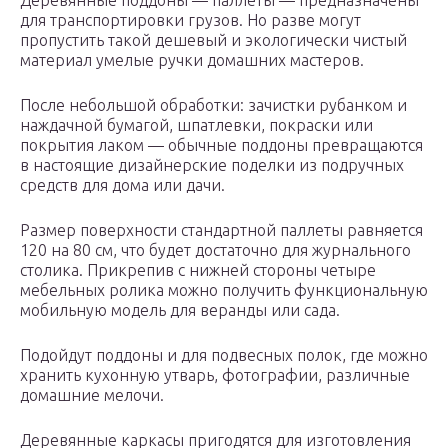
Деревянные поддоны — паллеты — предназначены
для транспортировки грузов. Но разве могут
пропустить такой дешевый и экологически чистый
материал умелые ручки домашних мастеров.
После небольшой обработки: зачистки рубанком и
наждачной бумагой, шпатлевки, покраски или
покрытия лаком — обычные поддоны превращаются
в настоящие дизайнерские поделки из подручных
средств для дома или дачи.
Размер поверхности стандартной паллеты равняется
120 на 80 см, что будет достаточно для журнального
столика. Прикрепив с нижней стороны четыре
мебельных ролика можно получить функциональную
мобильную модель для веранды или сада.
Подойдут поддоны и для подвесных полок, где можно
хранить кухонную утварь, фотографии, различные
домашние мелочи.
Деревянные каркасы пригодятся для изготовления