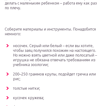
делать с маленьким ребенком – работа ему как раз
по плечу.
Соберите материалы и инструменты. Понадобится
немного:
носочек. Серый или белый – если вы хотите,
чтобы заяц получился похожим на настоящего.
Но можно взять цветной или даже полосатый –
игрушка не обязана отвечать требованиям из
учебника зоологии;
200–250 граммов крупы, подойдет гречка или
рис;
толстые нитки;
кусочек кружева;