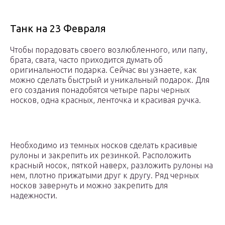
Танк на 23 Февраля
Чтобы порадовать своего возлюбленного, или папу,
брата, свата, часто приходится думать об
оригинальности подарка. Сейчас вы узнаете, как
можно сделать быстрый и уникальный подарок. Для
его создания понадобятся четыре пары черных
носков, одна красных, ленточка и красивая ручка.
Необходимо из темных носков сделать красивые
рулоны и закрепить их резинкой. Расположить
красный носок, пяткой наверх, разложить рулоны на
нем, плотно прижатыми друг к другу. Ряд черных
носков завернуть и можно закрепить для
надежности.