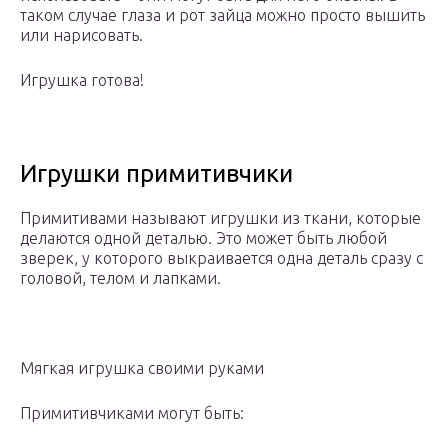
таком случае глаза и рот зайца можно просто вышить
или нарисовать.
Игрушка готова!
Игрушки примитивчики
Примитивами называют игрушки из ткани, которые
делаются одной деталью. Это может быть любой
зверек, у которого выкраивается одна деталь сразу с
головой, телом и лапками.
Мягкая игрушка своими руками
Примитивчиками могут быть: