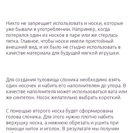
Никто не запрещает использовать и носки, которые
уже бывали в употреблении. Например, когда
потерялся один из носков в паре или же стерлась
пятка. Главное, чтобы носки имели пристойный
внешний вид, и их было не стыдно использовать в
качестве материала для будущей мягкой игрушки.
Для создания туловища слоника необходимо взять
один носочек и набить его наполнителем до упора. В
качестве наполнителя может использоваться вата или
же синтепон. Носок желательно выбрать короткий.
С помощью второго носка будет сформирована
голова слоника. Для этого нужно плотно набить
верхушку носка, а нижнюю обрезать и ушить при
помощи ниток и иголок. В результате мы получим