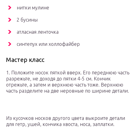
нитки мулине
2 бусины
атласная ленточка
синтепух или холлофайбер
Мастер класс
1. Положите носок пяткой вверх. Его переднюю часть
разрежьте, не доходя до пятки 4-5 см. Кончик
отрежьте, а затем и верхнюю часть тоже. Верхнюю
часть разделите на две неровные по ширине детали.
Из кусочков носков другого цвета выкроите детали
для гетр, ушей, кончика хвоста, носа, заплатки.