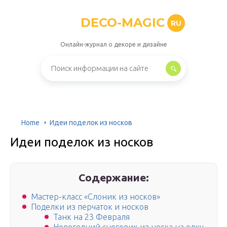
DECO-MAGIC
RU
Онлайн-журнал о декоре и дизайне
Home
Идеи поделок из носков
Идеи поделок из носков
Содержание:
Мастер-класс «Слоник из носков»
Поделки из перчаток и носков
Танк на 23 Февраля