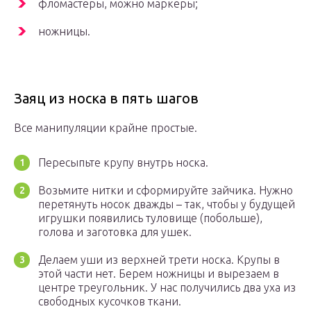
фломастеры, можно маркеры;
ножницы.
Заяц из носка в пять шагов
Все манипуляции крайне простые.
Пересыпьте крупу внутрь носка.
Возьмите нитки и сформируйте зайчика. Нужно
перетянуть носок дважды – так, чтобы у будущей
игрушки появились туловище (побольше),
голова и заготовка для ушек.
Делаем уши из верхней трети носка. Крупы в
этой части нет. Берем ножницы и вырезаем в
центре треугольник. У нас получились два уха из
свободных кусочков ткани.