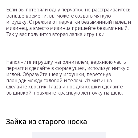
Если вы потеряли одну перчатку, не расстраивайтесь
раньше времени, вы можете создать мягкую
игрушку. Отрежьте от перчатки безымянный палец и
мизинец, а вместо мизинца пришейте безымянный.
Так у вас получится вторая лапка игрушки.
Наполните игрушку наполнителем, верхнюю часть
перчатки сделайте в форме ушек, используя нитку с
иглой. Образуйте шея у игрушки, перетянув
площадь между головой и телом. Из мизинца
сделайте хвостик. Глаза и нос для кошки сделайте
вышивкой, повяжите красивую ленточку на шею.
Зайка из старого носка