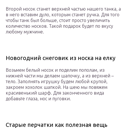
Второй носок станет верхней частью нашего танка, а
в него вставим дуло, которым станет ручка. Для того
чтобы танк был больше, стоит просто увеличить
количество носков. Такой подарок будет по вкусу
любому мужчине.
Новогодний снеговик из носка на елку
Возьмем белый носок и поделим пополам, из
нижней части мы делаем шапочку, а из верхней –
тело. Заполнять игрушку будем любой крупой,
закроем хохолок шапкой. На шею мы повяжем
красивенький шарф. Для законченного вида
добавьте глаза, нос и пуговки.
Старые перчатки как полезная вещь