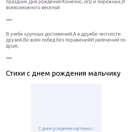
праздник Дня рождения?Конечно, игр и пирожных,И
всевозможного веселья!
***
В учебе крупных достижений,А в дружбе честности
друзей.Во всем побед без пораженийИ увлечений по
душе.
***
Стихи с днем рождения мальчику
С днем рождения картинки с