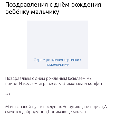
Поздравления с днём рождения
ребёнку мальчику
С днем рождения картинки с
пожеланиями
Поздравляем с днем рожденья,Посылаем мы
приветИ желаем игр, веселья,Лимонада и конфет!
***
Мама с папой пусть послушноНе ругают, не ворчат,А
смеются добродушно,Понимающе молчат.