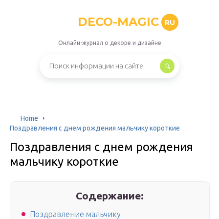
DECO-MAGIC
RU
Онлайн-журнал о декоре и дизайне
Home
Поздравления с днем рождения мальчику короткие
Поздравления с днем рождения
мальчику короткие
Содержание:
Поздравление мальчику