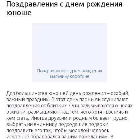
Поздравления с днем рождения
юноше
Поздравления с днем рождения
мальчику короткие
Для большинства юношей день рождения – особый,
важный праздник. В этот день парни выслушивают
поздравления от близких. Они задумываются о целях
в жизни, размышляют над тем, чего хотят достичь и
кем стать. Иногда друзьям и родным бывает трудно
выбрать имениннику подходящие подарки,
поздравить его так, чтобы молодой человек
искренне порадовался вашим пожеланиям. В