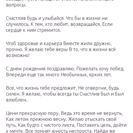
вопросы.
Счастлив будь и улыбайся. Что бы в жизни ни
случилось, К тем, кто любит, возвращайся, Если
сердце к ним стремится.
Чтоб здоровье и карьера Вместе жили дружно,
прочно. Я желаю тебе веры В то, что в жизни всё
возможно!
С днем рождения поздравляю, Пожелать хочу побед.
Впереди еще так много Необычных, ярких лет.
Все, что жизнь тебе предложит, Не отвергни, будь
силен. Я желаю, чтобы всегда ты Счастлив был и был
влюблен.
Цени прекрасную пору, Ведь это время не вернуть,
Как летом прежнюю весну. Желаю отыскать свой
путь, Как будто с чистого листа, Поставить цель, дойти
к мечте. Все помнят юность неспроста, Найди же