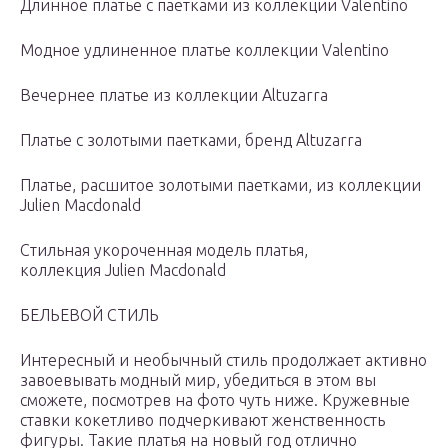
Длинное платье с паетками из коллекции Valentino
Модное удлиненное платье коллекции Valentino
Вечернее платье из коллекции Altuzarra
Платье с золотыми паетками, бренд Altuzarra
Платье, расшитое золотыми паетками, из коллекции
Julien Macdonald
Стильная укороченная модель платья,
коллекция Julien Macdonald
БЕЛЬЕВОЙ СТИЛЬ
Интересный и необычный стиль продолжает активно
завоевывать модный мир, убедиться в этом вы
сможете, посмотрев на фото чуть ниже. Кружевные
ставки кокетливо подчеркивают женственность
фигуры. Такие платья на новый год отлично