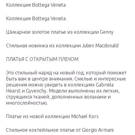
Коллекция Bottega Veneta
Коллекция Bottega Veneta
Шикарное золотое платье из коллекции Genny
Стильная новинка из коллекции Julien Macdonald
ПЛАТЬЯ С ОТКРЫТЫМ ПЛЕЧОМ
Это стильный наряд на новый год, который поможет
быть вам в центре внимания. Смелые и интересные
решения можно увидеть в коллекциях Gabriela
Hearst и Gyvenchy. Модели выполнены из легких,
струящихся тканей, дополненных воланами и
многослойностью.
Платье из новой коллекции Michael Kors
Стильное коктейльное платье от Giorgio Armani