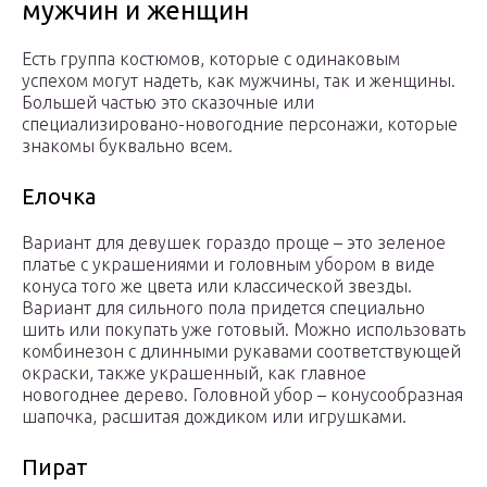
мужчин и женщин
Есть группа костюмов, которые с одинаковым
успехом могут надеть, как мужчины, так и женщины.
Большей частью это сказочные или
специализировано-новогодние персонажи, которые
знакомы буквально всем.
Елочка
Вариант для девушек гораздо проще – это зеленое
платье с украшениями и головным убором в виде
конуса того же цвета или классической звезды.
Вариант для сильного пола придется специально
шить или покупать уже готовый. Можно использовать
комбинезон с длинными рукавами соответствующей
окраски, также украшенный, как главное
новогоднее дерево. Головной убор – конусообразная
шапочка, расшитая дождиком или игрушками.
Пират