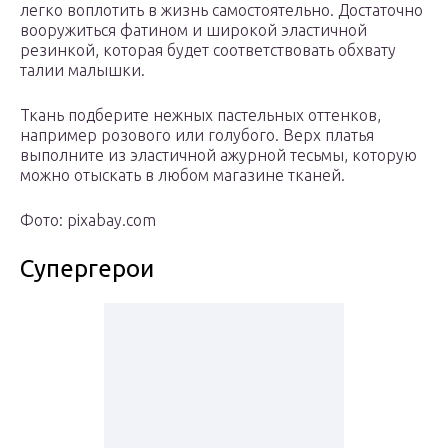
легко воплотить в жизнь самостоятельно. Достаточно
вооружиться фатином и широкой эластичной
резинкой, которая будет соответствовать обхвату
талии малышки.
Ткань подберите нежных пастельных оттенков,
например розового или голубого. Верх платья
выполните из эластичной ажурной тесьмы, которую
можно отыскать в любом магазине тканей.
Фото: pixabay.com
Супергерои