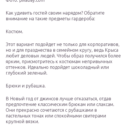
Фото: pixabay.com
Как удивить гостей своим нарядом? Обратите
внимание на такие предметы гардероба:
Костюм.
Этот вариант подойдет не только для корпоративов,
но и для празднества в семейном кругу, ведь Крыса
любит деловых людей. Чтобы образ получился более
ярким, присмотритесь к костюмам непривычных
оттенков. Идеально подойдет шоколадный или
глубокий зеленый.
Брюки и рубашка.
В Новый год от джинсов лучше отказаться, отдав
предпочтение классическим брюкам или слаксам.
Они прекрасно сочетаются с рубашками в
пастельных тонах или спокойными свитерами
крупной вязки.