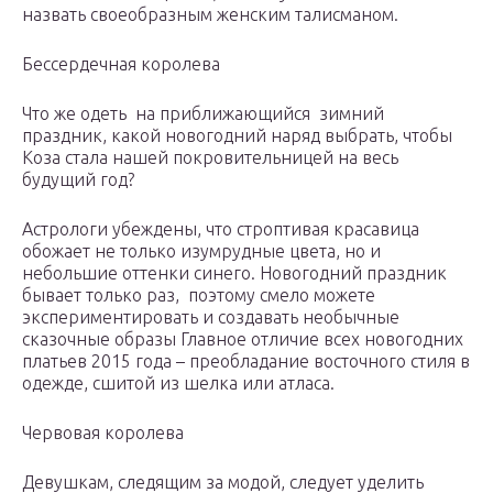
назвать своеобразным женским талисманом.
Бессердечная королева
Что же одеть на приближающийся зимний
праздник, какой новогодний наряд выбрать, чтобы
Коза стала нашей покровительницей на весь
будущий год?
Астрологи убеждены, что строптивая красавица
обожает не только изумрудные цвета, но и
небольшие оттенки синего. Новогодний праздник
бывает только раз, поэтому смело можете
экспериментировать и создавать необычные
сказочные образы Главное отличие всех новогодних
платьев 2015 года – преобладание восточного стиля в
одежде, сшитой из шелка или атласа.
Червовая королева
Девушкам, следящим за модой, следует уделить