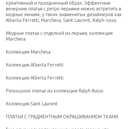
креативный и праздничный образ. Эффектные
вечерние платья с ретро перьями можно встретить в
модных линиях, у таких знаменитых дизайнеров как
Alberta Ferretti, Marchesa, Saint Laurent, Ralph russo.
Модные платья с отделкой из перьев, коллекция
Marchesa
Коллекция Marchesa
Коллекция Alberta Ferretti
Коллекция Alberta Ferretti
Роскошное платье из коллекции Ralph Russo
Коллекция Saint Laurent
ПЛАТЬЯ С ГРАДИЕНТНЫМ ОКРАШИВАНИЕМ ТКАНИ