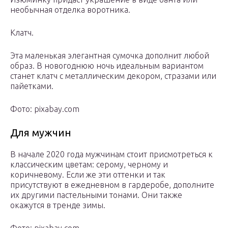
необычная отделка воротника.
Клатч.
Эта маленькая элегантная сумочка дополнит любой
образ. В новогоднюю ночь идеальным вариантом
станет клатч с металлическим декором, стразами или
пайетками.
Фото: pixabay.com
Для мужчин
В начале 2020 года мужчинам стоит присмотреться к
классическим цветам: серому, черному и
коричневому. Если же эти оттенки и так
присутствуют в ежедневном в гардеробе, дополните
их другими пастельными тонами. Они также
окажутся в тренде зимы.