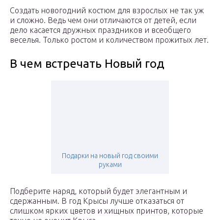
Создать новогодний костюм для взрослых не так уж
и сложно. Ведь чем они отличаются от детей, если
дело касается дружных праздников и всеобщего
веселья. Только ростом и количеством прожитых лет.
В чем встречать Новый год
Подарки на новый год своими
руками
Подберите наряд, который будет элегантным и
сдержанным. В год Крысы лучше отказаться от
слишком ярких цветов и хищных принтов, которые