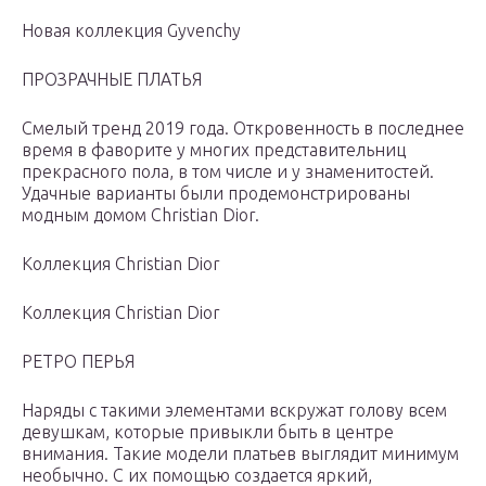
Новая коллекция Gyvenchy
ПРОЗРАЧНЫЕ ПЛАТЬЯ
Смелый тренд 2019 года. Откровенность в последнее
время в фаворите у многих представительниц
прекрасного пола, в том числе и у знаменитостей.
Удачные варианты были продемонстрированы
модным домом Christian Dior.
Коллекция Christian Dior
Коллекция Christian Dior
РЕТРО ПЕРЬЯ
Наряды с такими элементами вскружат голову всем
девушкам, которые привыкли быть в центре
внимания. Такие модели платьев выглядит минимум
необычно. С их помощью создается яркий,