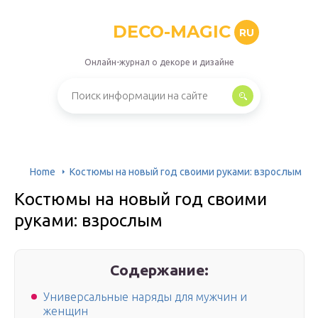
DECO-MAGIC
RU
Онлайн-журнал о декоре и дизайне
Home
Костюмы на новый год своими руками: взрослым
Костюмы на новый год своими
руками: взрослым
Содержание:
Универсальные наряды для мужчин и
женщин