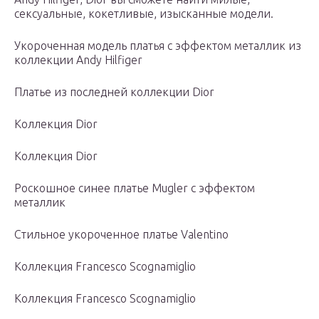
сексуальные, кокетливые, изысканные модели.
Укороченная модель платья с эффектом металлик из
коллекции Andy Hilfiger
Платье из последней коллекции Dior
Коллекция Dior
Коллекция Dior
Роскошное синее платье Mugler с эффектом
металлик
Стильное укороченное платье Valentino
Коллекция Francesco Scognamiglio
Коллекция Francesco Scognamiglio