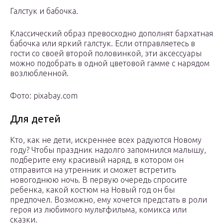
Галстук и бабочка.
Классический образ превосходно дополнят бархатная
бабочка или яркий галстук. Если отправляетесь в
гости со своей второй половинкой, эти аксессуары
можно подобрать в одной цветовой гамме с нарядом
возлюбленной.
Фото: pixabay.com
Для детей
Кто, как не дети, искреннее всех радуются Новому
году? Чтобы праздник надолго запомнился малышу,
подберите ему красивый наряд, в котором он
отправится на утренник и сможет встретить
новогоднюю ночь. В первую очередь спросите
ребенка, какой костюм на Новый год он бы
предпочел. Возможно, ему хочется предстать в роли
героя из любимого мультфильма, комикса или
сказки.