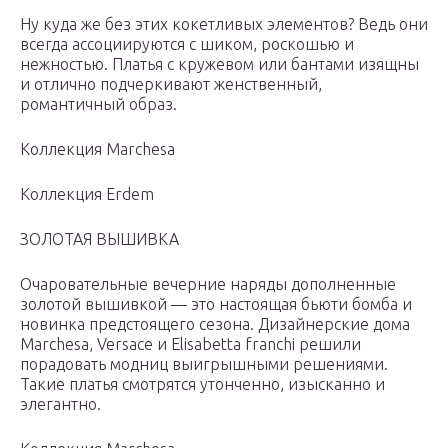
Ну куда же без этих кокетливых элементов? Ведь они
всегда ассоциируются с шиком, роскошью и
нежностью. Платья с кружевом или бантами изящны
и отлично подчеркивают женственный,
романтичный образ.
Коллекция Marchesa
Коллекция Erdem
ЗОЛОТАЯ ВЫШИВКА
Очаровательные вечерние наряды дополненные
золотой вышивкой — это настоящая бьюти бомба и
новинка предстоящего сезона. Дизайнерские дома
Marchesa, Versace и Elisabetta franchi решили
порадовать модниц выигрышными решениями.
Такие платья смотрятся утонченно, изысканно и
элегантно.