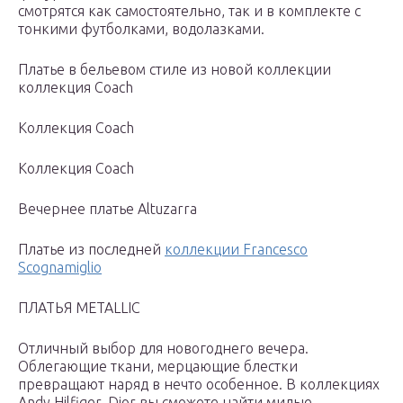
смотрятся как самостоятельно, так и в комплекте с
тонкими футболками, водолазками.
Платье в бельевом стиле из новой коллекции
коллекция Coach
Коллекция Coach
Коллекция Coach
Вечернее платье Altuzarra
Платье из последней
коллекции Francesco
Scognamiglio
ПЛАТЬЯ METALLIC
Отличный выбор для новогоднего вечера.
Облегающие ткани, мерцающие блестки
превращают наряд в нечто особенное. В коллекциях
Andy Hilfiger, Dior вы сможете найти милые,