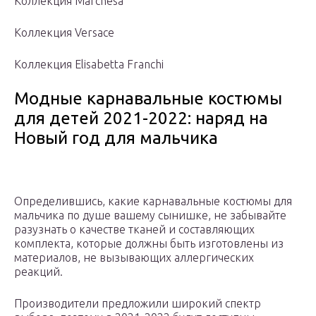
Коллекция Marchesa
Коллекция Versace
Коллекция Elisabetta Franchi
Модные карнавальные костюмы
для детей 2021-2022: наряд на
Новый год для мальчика
Определившись, какие карнавальные костюмы для
мальчика по душе вашему сынишке, не забывайте
разузнать о качестве тканей и составляющих
комплекта, которые должны быть изготовлены из
материалов, не вызывающих аллергических
реакций.
Производители предложили широкий спектр