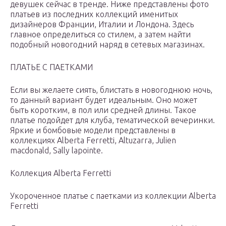
девушек сейчас в тренде. Ниже представлены фото
платьев из последних коллекций именитых
дизайнеров Франции, Италии и Лондона. Здесь
главное определиться со стилем, а затем найти
подобный новогодний наряд в сетевых магазинах.
ПЛАТЬЕ С ПАЕТКАМИ
Если вы желаете сиять, блистать в новогоднюю ночь,
то данный вариант будет идеальным. Оно может
быть коротким, в пол или средней длины. Такое
платье подойдет для клуба, тематической вечеринки.
Яркие и бомбовые модели представлены в
коллекциях Alberta Ferretti, Altuzarra, Julien
macdonald, Sally lapointe.
Коллекция Alberta Ferretti
Укороченное платье с паетками из коллекции Alberta
Ferretti