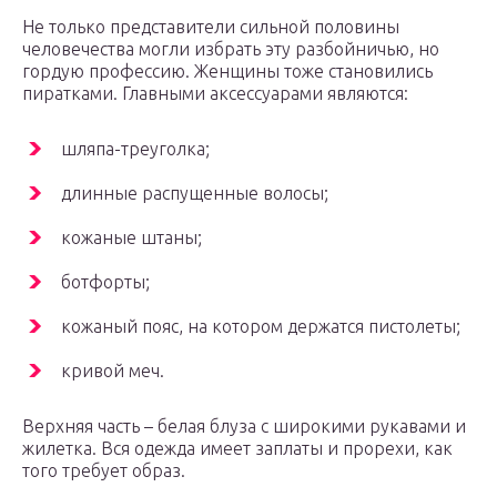
Не только представители сильной половины
человечества могли избрать эту разбойничью, но
гордую профессию. Женщины тоже становились
пиратками. Главными аксессуарами являются:
шляпа-треуголка;
длинные распущенные волосы;
кожаные штаны;
ботфорты;
кожаный пояс, на котором держатся пистолеты;
кривой меч.
Верхняя часть – белая блуза с широкими рукавами и
жилетка. Вся одежда имеет заплаты и прорехи, как
того требует образ.