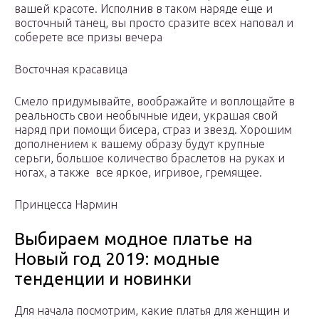
вашей красоте. Исполнив в таком наряде еще и
восточный танец, вы просто сразите всех наповал и
соберете все призы вечера
Восточная красавица
Смело придумывайте, воображайте и воплощайте в
реальность свои необычные идеи, украшая свой
наряд при помощи бисера, страз и звезд. Хорошим
дополнением к вашему образу будут крупные
серьги, большое количество браслетов на руках и
ногах, а также все яркое, игривое, гремящее.
Принцесса Нармин
Выбираем модное платье на
Новый год 2019: модные
тенденции и новинки
Для начала посмотрим, какие платья для женщин и