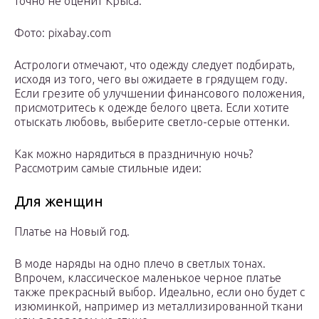
точно не оценит Крыса.
Фото: pixabay.com
Астрологи отмечают, что одежду следует подбирать,
исходя из того, чего вы ожидаете в грядущем году.
Если грезите об улучшении финансового положения,
присмотритесь к одежде белого цвета. Если хотите
отыскать любовь, выберите светло-серые оттенки.
Как можно нарядиться в праздничную ночь?
Рассмотрим самые стильные идеи:
Для женщин
Платье на Новый год.
В моде наряды на одно плечо в светлых тонах.
Впрочем, классическое маленькое черное платье
также прекрасный выбор. Идеально, если оно будет с
изюминкой, например из металлизированной ткани