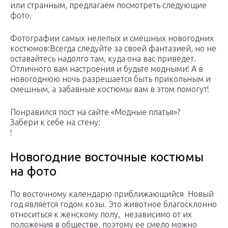
или странным, предлагаем посмотреть следующие
фото.
Фотографии самых нелепых и смешных новогодних
костюмов:
Всегда следуйте за своей фантазией, но не
оставайтесь надолго там, куда она вас приведет.
Отличного вам настроения и будьте модными! А в
новогоднюю ночь разрешается быть прикольным и
смешным, а забавные костюмы вам в этом помогут!
Понравился пост на сайте «Модные платья»?
Забери к себе на стену:
!
Новогодние восточные костюмы
на фото
По восточному календарю приближающийся Новый
год является годом козы. Это животное благосклонно
относиться к женскому полу, независимо от их
положения в обществе, поэтому ее смело можно