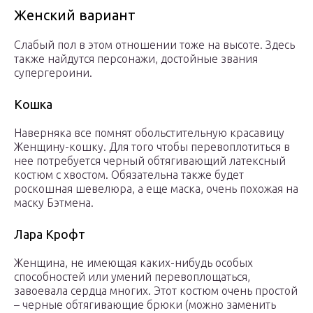
Женский вариант
Слабый пол в этом отношении тоже на высоте. Здесь
также найдутся персонажи, достойные звания
супергероини.
Кошка
Наверняка все помнят обольстительную красавицу
Женщину-кошку. Для того чтобы перевоплотиться в
нее потребуется черный обтягивающий латексный
костюм с хвостом. Обязательна также будет
роскошная шевелюра, а еще маска, очень похожая на
маску Бэтмена.
Лара Крофт
Женщина, не имеющая каких-нибудь особых
способностей или умений перевоплощаться,
завоевала сердца многих. Этот костюм очень простой
– черные обтягивающие брюки (можно заменить