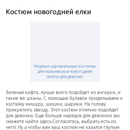
Костюм новогодней елки
Модные карнавальные костюмы
для мальчиков и новогодние
платья для девочек
Зеленая кофта, лучше всего подойдет из ангорки, и
такие же штаны. С помощью булавок приделываем к
костюму мишуру, шишки, шарики. На голову
прикрепить звезду. Этот костюм отлично подойдет
для девочки. Еще больше нарядов для девчонок вы
сможете найти здесь.
Согласитесь, выбрать есть из
чего! Ну а чтобы вам ваш костюм не казался глупым