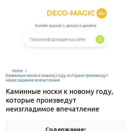
DECO-MAGIC
RU
Онлайн-журнал о декоре и дизайне
Home
Каминные носки к новому году, которые произведут
неизгладимое впечатление
Каминные носки к новому году,
которые произведут
неизгладимое впечатление
Содержание: