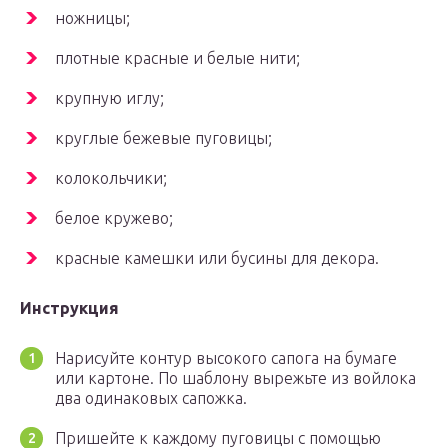
ножницы;
плотные красные и белые нити;
крупную иглу;
круглые бежевые пуговицы;
колокольчики;
белое кружево;
красные камешки или бусины для декора.
Инструкция
Нарисуйте контур высокого сапога на бумаге
или картоне. По шаблону вырежьте из войлока
два одинаковых сапожка.
Пришейте к каждому пуговицы с помощью