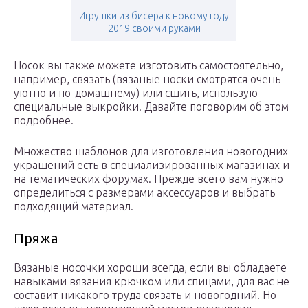
Игрушки из бисера к новому году
2019 своими руками
Носок вы также можете изготовить самостоятельно,
например, связать (вязаные носки смотрятся очень
уютно и по-домашнему) или сшить, использую
специальные выкройки. Давайте поговорим об этом
подробнее.
Множество шаблонов для изготовления новогодних
украшений есть в специализированных магазинах и
на тематических форумах. Прежде всего вам нужно
определиться с размерами аксессуаров и выбрать
подходящий материал.
Пряжа
Вязаные носочки хороши всегда, если вы обладаете
навыками вязания крючком или спицами, для вас не
составит никакого труда связать и новогодний. Но