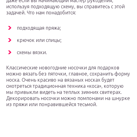
даже если вы начинающий мастер рукоделия,
используя подходящую схему, вы справитесь с этой
задачей. Что нам понадобится:
подходящая пряжа;
крючок или спицы;
схемы вязки.
Классические новогодние носочки для подарков
можно вязать без пяточки, главное, сохранить форму
носка. Очень красиво на вязаных носках будет
смотреться традиционная техника «коса», которую
мы привыкли видеть на теплых зимних свитерах.
Декорировать носочки можно помпонами на шнурке
из пряжи или понравившейся тесьмой.