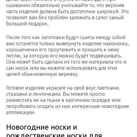
сшивании обязательно учитывайте то, что верхняя
часть изделия должна быть достаточно широкой. Это
позволит вам без проблем заложить в сапог самый
большой подарок.
После того как заготовки будут сшиты между собой
вам останется только вывернуть изделие наизнанку,
хорошенечко его проутюжить и пришить к нему
петлю, за которую его можно будет подвешивать.
Она может быть сделана из того же материала что и
сам носок или вы можете использовать для этих
целей обыкновенную веревку.
Готовое изделие украсьте на свой вкус паетками,
стразами и ленточками. Вы можете просто
разместить их на ткани в хаотичном порядке или
попробовать создать из них интересные новогодние
аппликации.
Новогодние носки и
рождественские носки для