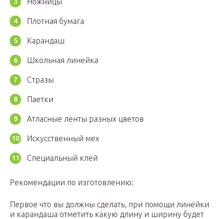
Ножницы
Плотная бумага
Карандаш
Школьная линейка
Стразы
Паетки
Атласные ленты разных цветов
Искусственный мех
Специальный клей
Рекомендации по изготовлению:
Первое что вы должны сделать, при помощи линейки
и карандаша отметить какую длину и ширину будет