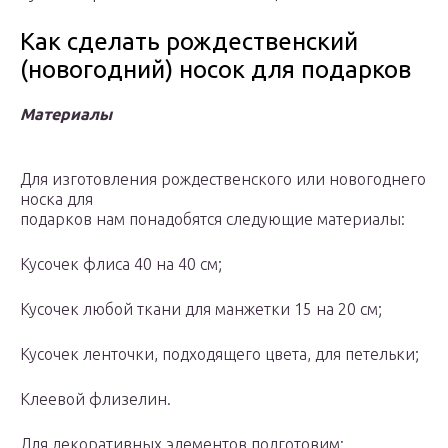
Как сделать рождественский
(новогодний) носок для подарков
Материалы
Для изготовления рождественского или новогоднего
носка для
подарков нам понадобятся следующие материалы:
Кусочек флиса 40 на 40 см;
Кусочек любой ткани для манжетки 15 на 20 см;
Кусочек ленточки, подходящего цвета, для петельки;
Клеевой флизелин.
Для декоративных элементов подготовим: