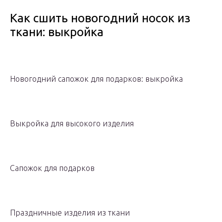
Как сшить новогодний носок из
ткани: выкройка
Новогодний сапожок для подарков: выкройка
Выкройка для высокого изделия
Сапожок для подарков
Праздничные изделия из ткани