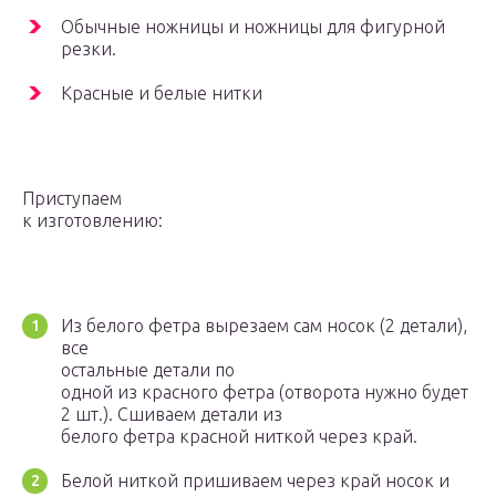
Обычные ножницы и ножницы для фигурной
резки.
Красные и белые нитки
Приступаем
к изготовлению:
Из белого фетра вырезаем сам носок (2 детали),
все
остальные детали по
одной из красного фетра (отворота нужно будет
2 шт.). Сшиваем детали из
белого фетра красной ниткой через край.
Белой ниткой пришиваем через край носок и