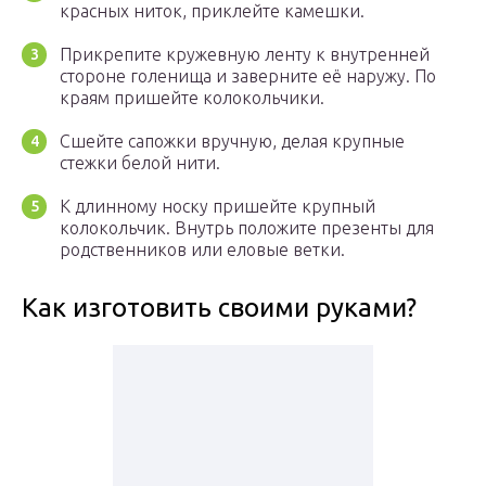
красных ниток, приклейте камешки.
Прикрепите кружевную ленту к внутренней
стороне голенища и заверните её наружу. По
краям пришейте колокольчики.
Сшейте сапожки вручную, делая крупные
стежки белой нити.
К длинному носку пришейте крупный
колокольчик. Внутрь положите презенты для
родственников или еловые ветки.
Как изготовить своими руками?