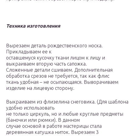
Техника изготовления
Вырезаем деталь рождественского носка.
Прикладываем ее к
оставшемуся кусочку ткани лицом к лицу и
выкраиваем вторую часть сапожка.
Сложенные детали сшиваем. Дополнительная
обработка срезов не требуется, так как флис
ткань удобная – не осыпающаяся. Выворачиваем
изделие на лицевую сторону.
Выкраиваем из флизелина снеговика. (Для шаблона
удобно использовать
не только циркуль, но и любые круглые предметы
(баночки или рюмки). В данном
случае основой в работе мастерицы стала
деревянная катушка ниток. Вырезаем 3