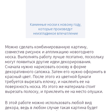
Каминные носки к новому году,
которые произведут
неизгладимое впечатление
Можно сделать комбинированную картину,
совместив рисунок и аппликацию новогоднего
носка. Выполнять работу лучше поэтапно, поскольку
могут появиться другие идеи декорирования.
Сначала нужно нарисовать основу в форме
декоративного сапожка. Затем его нужно оформить в
красный цвет. После этого из цветной бумаги
требуется вырезать елочку, и наклеить ее на
поверхность носка. Из этого же материала стоит
вырезать полоску, и приклеить ее на место опушки.
В этой работе можно использовать любой вид
декора, ведь в любом случае такая картина будет