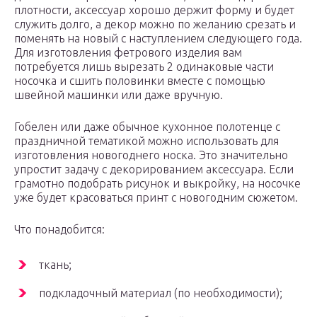
плотности, аксессуар хорошо держит форму и будет
служить долго, а декор можно по желанию срезать и
поменять на новый с наступлением следующего года.
Для изготовления фетрового изделия вам
потребуется лишь вырезать 2 одинаковые части
носочка и сшить половинки вместе с помощью
швейной машинки или даже вручную.
Гобелен или даже обычное кухонное полотенце с
праздничной тематикой можно использовать для
изготовления новогоднего носка. Это значительно
упростит задачу с декорированием аксессуара. Если
грамотно подобрать рисунок и выкройку, на носочке
уже будет красоваться принт с новогодним сюжетом.
Что понадобится:
ткань;
подкладочный материал (по необходимости);