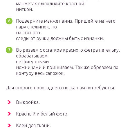
манжетах выполняйте красной
ниткой.
Подверните манжет вниз. Пришейте на него
пару снежинок, но
на этот раз
следы от ручки должны быть с изнанки.
Вырезаем с остатков красного фетра петельку,
обрабатываем
ее фигурными
ножницами и пришиваем. Так же обрезаем по
контуру весь сапожок.
Для второго новогоднего носка нам потребуются:
Выкройка.
Красный и белый фетр.
Клей для ткани.