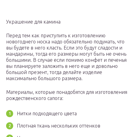
Украшение для камина
Перед тем как приступить к изготовлению
новогоднего носка надо обязательно подумать, что
вы будете в него класть. Если это будут сладости и
мандарины, тогда его размеры могут быть не очень
большими. В случае если помимо конфет и печенья
вы планируете заложить в него еще и довольно
большой презент, тогда делайте изделие
максимально большого размера.
Материалы, которые понадобятся для изготовления
рождественского сапога:
Нитки подходящего цвета
Плотная ткань нескольких оттенков