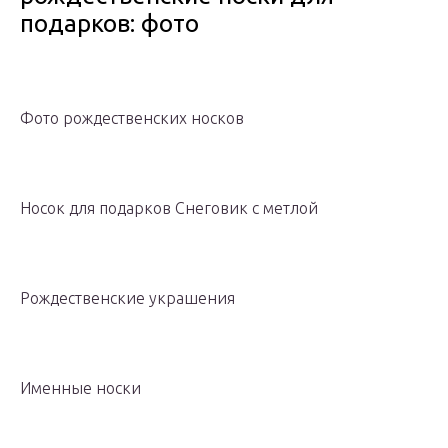
подарков: фото
Фото рождественских носков
Носок для подарков Снеговик с метлой
Рождественские украшения
Именные носки