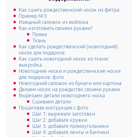
Как сшить рождественский носок из фетра:
Пример №3
Изящный сапожок из войлока
Как изготовить своими руками?
Пряжа
Ткань
Как сделать рождественский (новогодний)
носок для подарков
Как сшить новогодний носок из ткани:
выкройка
Новогодние носки и рождественские носки
для подарков: фото
Новогодний сапожок из бумаги или картона
Делаем носок на рождество своими руками
Вырезаем детали новогоднего носка
Сшиваем детали
Пошаговая инструкция с фото
Шаг 1: вырежьте заготовки
Шаг 2: добавьте кружки
Шаг 3: добавьте прямоугольники
Шаг 4: добавьте ленты и бантики