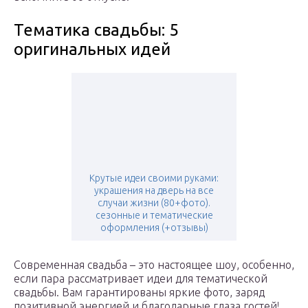
Тематика свадьбы: 5
оригинальных идей
Крутые идеи своими руками:
украшения на дверь на все
случаи жизни (80+фото).
сезонные и тематические
оформления (+отзывы)
Современная свадьба – это настоящее шоу, особенно,
если пара рассматривает идеи для тематической
свадьбы. Вам гарантированы яркие фото, заряд
позитивной энергией и благодарные глаза гостей!