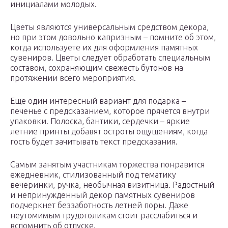
инициалами молодых.
Цветы являются универсальным средством декора,
но при этом довольно капризным – помните об этом,
когда используете их для оформления памятных
сувениров. Цветы следует обработать специальным
составом, сохраняющим свежесть бутонов на
протяжении всего мероприятия.
Еще один интересный вариант для подарка –
печенье с предсказанием, которое прячется внутри
упаковки. Полоска, бантики, сердечки – яркие
летние принты добавят остроты ощущениям, когда
гость будет зачитывать текст предсказания.
Самым занятым участникам торжества понравится
ежедневник, стилизованный под тематику
вечеринки, ручка, необычная визитница. Радостный
и непринужденный декор памятных сувениров
подчеркнет беззаботность летней поры. Даже
неутомимым трудоголикам стоит расслабиться и
вспомнить об отпуске.