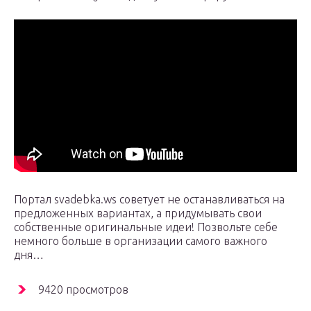
Портал svadebka.ws советует не останавливаться на
предложенных вариантах, а придумывать свои
собственные оригинальные идеи! Позвольте себе
немного больше в организации самого важного
дня…
9420 просмотров