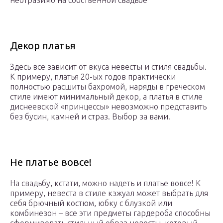
неотразимо на собственной свадьбе
Декор платья
Здесь все зависит от вкуса невесты и стиля свадьбы.
К примеру, платья 20-ых годов практически
полностью расшиты бахромой, наряды в греческом
стиле имеют минимальный декор, а платья в стиле
диснеевской «принцессы» невозможно представить
без бусин, камней и страз. Выбор за вами!
Не платье вовсе!
На свадьбу, кстати, можно надеть и платье вовсе! К
примеру, невеста в стиле кэжуал может выбрать для
себя брючный костюм, юбку с блузкой или
комбинезон – все эти предметы гардероба способны