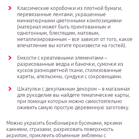
Классические коробочки из плотной бумаги,
перевязанные лентами, украшенные
миниатюрными цветочными композициями
(материал может быть принтованным и
однотонным, блестящим, матовым,
металлизированным – все зависит от того, какое
впечатление вы хотите произвести на гостей).
Емкости с креативными элементами –
разрисованные ведра и баночки, сумочки из
кусков разноцветной ткани, стилизованные
кареты, апельсины, сундуки с сокровищами.
Шкатулки с декупажным декором – в магазинах
для рукоделия вы найдете тематические карты,
при помощи которых можно самостоятельно
оживить самую простую деревянную заготовку.
Можно украсить бонбоньерки бусинами, яркими
камнями, стразами, разрисовать поверхность
акрилом, приклеить объемные эмблемы с