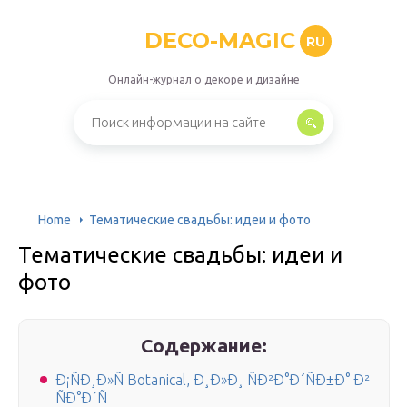
DECO-MAGIC
RU
Онлайн-журнал о декоре и дизайне
Home
Тематические свадьбы: идеи и фото
Тематические свадьбы: идеи и
фото
Содержание:
Ð¡ÑÐ¸Ð»Ñ Botanical, Ð¸Ð»Ð¸ ÑÐ²Ð°Ð´ÑÐ±Ð° Ð²
ÑÐ°Ð´Ñ