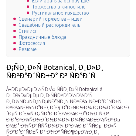
Если брать за основу цвет
Торжество в киностиле
Рустикальное изящество
Сценарий торжества – идеи
Свадебный распорядитель
Стилист
Праздничные блюда
Фотосессия
Резюме
Ð¡ÑÐ¸Ð»Ñ Botanical, Ð¸Ð»Ð¸
ÑÐ²Ð°Ð´ÑÐ±Ð° Ð² ÑÐ°Ð´Ñ
Â«ÐÐµÐ»ÐµÐ½ÑÐ¹Â» ÑÑÐ¸Ð»Ñ Botanical â
Ð±Ð¾Ð»ÐµÐµ Ð¸Ð·ÑÑÐºÐ°Ð½Ð½Ð°Ñ
Ð¸Ð½ÑÐµÑÐ¿ÑÐµÑÐ°ÑÐ¸Ñ ÑÐºÐ¾-ÑÐ²Ð°Ð´ÑÐ±Ñ,
ÐºÐ¾ÑÐ¾ÑÐ°Ñ Ð¸Ð´ÐµÐ°Ð»ÑÐ½Ð¾ Ð¿Ð¾Ð´Ð¾Ð¹Ð
´ÐµÑ Ð´Ð»Ñ Ð¿ÑÐ°Ð·Ð´Ð½Ð¾Ð²Ð°Ð½Ð¸Ñ Ð²
Ð·Ð°Ð³Ð¾ÑÐ¾Ð´Ð½Ð¾Ð¼ Ð¾ÑÐ¾Ð±Ð½ÑÐºÐµ
Ð½Ð° Ð¾ÑÐºÑÑÑÐ¾Ð¼ Ð²Ð¾Ð·Ð´ÑÑÐµ. ÐÐ»Ñ
ÑÐ²Ð°Ð´ÑÐ±Ñ Ð² Ð¾ÐºÑÑÐ¶ÐµÐ½Ð¸Ð¸