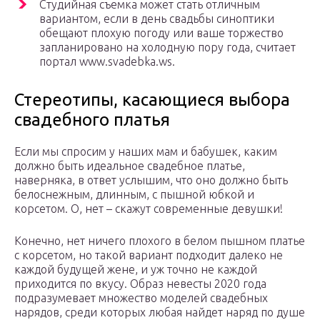
Студийная съемка может стать отличным
вариантом, если в день свадьбы синоптики
обещают плохую погоду или ваше торжество
запланировано на холодную пору года, считает
портал www.svadebka.ws.
Стереотипы, касающиеся выбора
свадебного платья
Если мы спросим у наших мам и бабушек, каким
должно быть идеальное свадебное платье,
наверняка, в ответ услышим, что оно должно быть
белоснежным, длинным, с пышной юбкой и
корсетом. О, нет – скажут современные девушки!
Конечно, нет ничего плохого в белом пышном платье
с корсетом, но такой вариант подходит далеко не
каждой будущей жене, и уж точно не каждой
приходится по вкусу. Образ невесты 2020 года
подразумевает множество моделей свадебных
нарядов, среди которых любая найдет наряд по душе