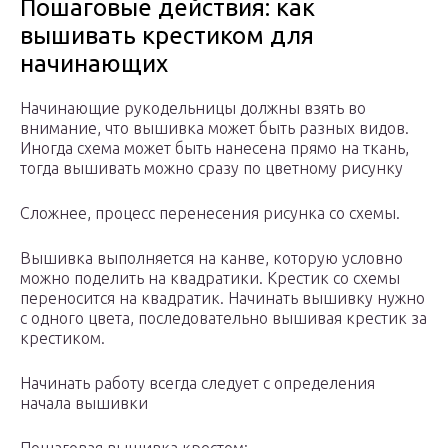
Пошаговые действия: как
вышивать крестиком для
начинающих
Начинающие рукодельницы должны взять во
внимание, что вышивка может быть разных видов.
Иногда схема может быть нанесена прямо на ткань,
тогда вышивать можно сразу по цветному рисунку
Сложнее, процесс перенесения рисунка со схемы.
Вышивка выполняется на канве, которую условно
можно поделить на квадратики. Крестик со схемы
переносится на квадратик. Начинать вышивку нужно
с одного цвета, последовательно вышивая крестик за
крестиком.
Начинать работу всегда следует с определения
начала вышивки