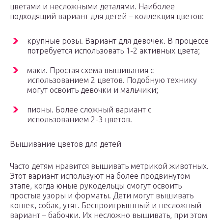
цветами и несложными деталями. Наиболее
подходящий вариант для детей – коллекция цветов:
крупные розы. Вариант для девочек. В процессе
потребуется использовать 1-2 активных цвета;
маки. Простая схема вышивания с
использованием 2 цветов. Подобную технику
могут освоить девочки и мальчики;
пионы. Более сложный вариант с
использованием 2-3 цветов.
Вышивание цветов для детей
Часто детям нравится вышивать метрикой животных.
Этот вариант используют на более продвинутом
этапе, когда юные рукодельцы смогут освоить
простые узоры и форматы. Дети могут вышивать
кошек, собак, утят. Беспроигрышный и несложный
вариант – бабочки. Их несложно вышивать, при этом