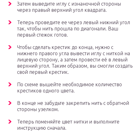
Затем выведите иглу с изнаночной стороны
через правый верхний угол квадрата.
Теперь проведите ее через левый нижний угол
так, чтобы нить прошла по диагонали. Ваш
первый стежок готов.
Чтобы сделать крестик до конца, нужно с
нижнего правого угла вывести иглу с ниткой на
лицевую сторону, а затем провести её в левый
верхний угол. Таким образом, вы смогли создать
свой первый крестик.
По схеме вышейте необходимое количество
крестиков одного цвета.
В конце не забудьте закрепить нить с обратной
стороны узелком.
Теперь поменяйте цвет нитки и выполните
инструкцию сначала.