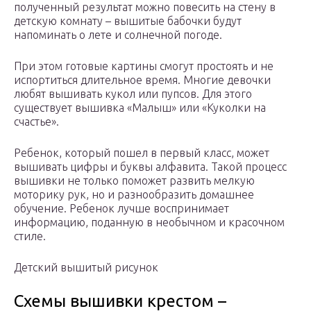
полученный результат можно повесить на стену в
детскую комнату – вышитые бабочки будут
напоминать о лете и солнечной погоде.
При этом готовые картины смогут простоять и не
испортиться длительное время. Многие девочки
любят вышивать кукол или пупсов. Для этого
существует вышивка «Малыш» или «Куколки на
счастье».
Ребенок, который пошел в первый класс, может
вышивать цифры и буквы алфавита. Такой процесс
вышивки не только поможет развить мелкую
моторику рук, но и разнообразить домашнее
обучение. Ребенок лучше воспринимает
информацию, поданную в необычном и красочном
стиле.
Детский вышитый рисунок
Схемы вышивки крестом –