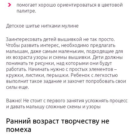
помогает хорошо ориентироваться в цветовой
палитре.
Детское шитье нитками мулине
Заинтересовать детей вышивкой не так просто.
Чтобы развить интерес, необходимо предлагать
малышам, даже самым маленьким, подходящие для
их возраста узоры и схемы вышивки. Дети должны
понимать те рисунки, над которыми они будут
работать. Начинать нужно с простых элементов –
кружки, листики, перышки. Ребенок с легкостью
выполнит такое задание и захочет попробовать свои
силы еще.
Важно! Не стоит с первого занятия усложнять процесс
и давать малышу сложные схемы и узоры
Ранний возраст творчеству не
помеха