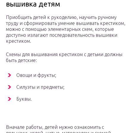
вышивка детям
Приобщить детей к рукоделию, научить ручному
труду и сформировать умение вышивать крестиком,
можно с помощью элементарных схем, которые
доступно излагают последовательность вышивки
крестиком.
Схемы для вышивания крестиком с детьми должны
быть детские:
Овощи и фрукты;
Силуэты и предметы;
Буквы.
Вначале работы, детей нужно ознакомить с