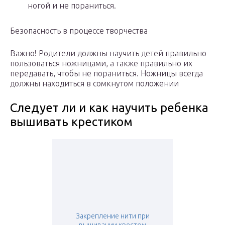
ногой и не пораниться.
Безопасность в процессе творчества
Важно! Родители должны научить детей правильно
пользоваться ножницами, а также правильно их
передавать, чтобы не пораниться. Ножницы всегда
должны находиться в сомкнутом положении
Следует ли и как научить ребенка
вышивать крестиком
Закрепление нити при