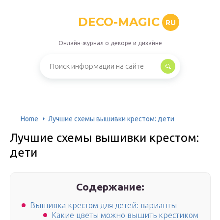
DECO-MAGIC
RU
Онлайн-журнал о декоре и дизайне
Home
Лучшие схемы вышивки крестом: дети
Лучшие схемы вышивки крестом:
дети
Содержание:
Вышивка крестом для детей: варианты
Какие цветы можно вышить крестиком