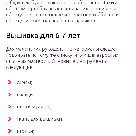
в будущем будет существенно облегчено. Таким
образом, приобщаясь к вышиванию, ваши дети
обретут не только новое интересное хобби, но и
обретут множество полезных навыков.
Вышивка для 6-7 лет
Для маленьких рукодельниц материалы следует
подбирать по тому же списку, что и для взрослых
опытных мастериц. Основные инструменты
следующие:
схемы;
пяльцы;
нитки мулине;
ткань для вышивки;
иголки;