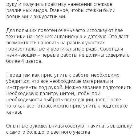
руку и получить практику нанесения стежков
различных видов. Главное, чтобы стежки были
ровными и аккуратными.
Для больших полотен очень часто используют две
техники нанесения: английскую и датскую. Это дает
возможность наносить на разных участках
горизонтальные и вертикальные ряды. Совет для
начинающих – первые работы не должны содержать
более 4 цветов.
Перед тем как приступить к работе, необходимо
убедиться, что все необходимые материалы и
инструменты под рукой. Можно заранее подготовить
необходимую палитру нитей, чтобы при
необходимости выбрать подходящий цвет. После
того как все готово, можно приступить к подготовке
канвы.
Опытные рукодельницы советуют начинать вышивку
с самого большого цветного участка