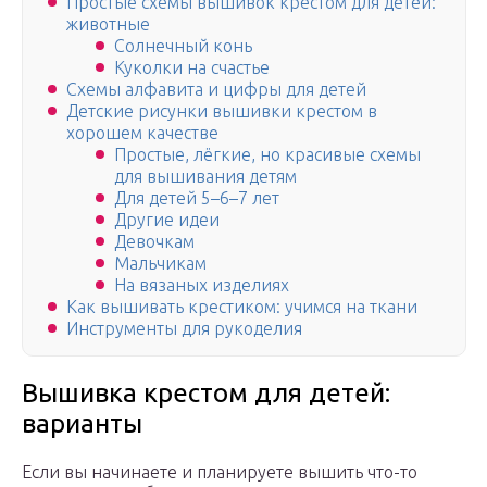
Простые схемы вышивок крестом для детей:
животные
Солнечный конь
Куколки на счастье
Схемы алфавита и цифры для детей
Детские рисунки вышивки крестом в
хорошем качестве
Простые, лёгкие, но красивые схемы
для вышивания детям
Для детей 5–6–7 лет
Другие идеи
Девочкам
Мальчикам
На вязаных изделиях
Как вышивать крестиком: учимся на ткани
Инструменты для рукоделия
Вышивка крестом для детей:
варианты
Если вы начинаете и планируете вышить что-то