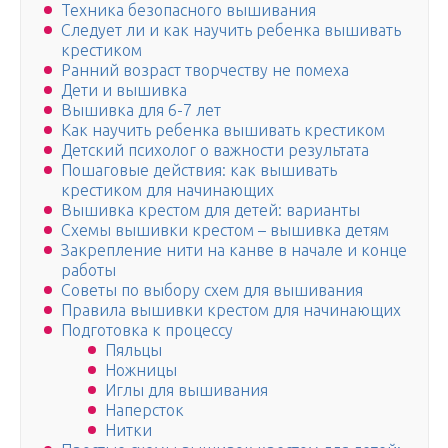
Техника безопасного вышивания
Следует ли и как научить ребенка вышивать
крестиком
Ранний возраст творчеству не помеха
Дети и вышивка
Вышивка для 6-7 лет
Как научить ребенка вышивать крестиком
Детский психолог о важности результата
Пошаговые действия: как вышивать
крестиком для начинающих
Вышивка крестом для детей: варианты
Схемы вышивки крестом – вышивка детям
Закрепление нити на канве в начале и конце
работы
Советы по выбору схем для вышивания
Правила вышивки крестом для начинающих
Подготовка к процессу
Пяльцы
Ножницы
Иглы для вышивания
Наперсток
Нитки