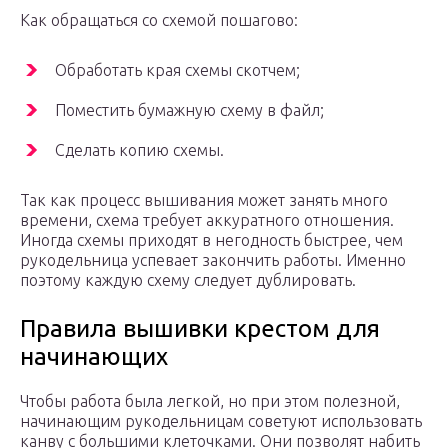
Как обращаться со схемой пошагово:
Обработать края схемы скотчем;
Поместить бумажную схему в файл;
Сделать копию схемы.
Так как процесс вышивания может занять много
времени, схема требует аккуратного отношения.
Иногда схемы приходят в негодность быстрее, чем
рукодельница успевает закончить работы. Именно
поэтому каждую схему следует дублировать.
Правила вышивки крестом для
начинающих
Чтобы работа была легкой, но при этом полезной,
начинающим рукодельницам советуют использовать
канву с большими клеточками. Они позволят набить