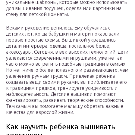
уникальные шаблоны, которые можно использовать
для вышивания подушек, одеяла или картинки на
стену для детской комнаты.
Веками рукоделие ценилось. Ему обучались с
детских лет, когда бабушки и матери показывали
первые простые схемы. Вышивкой украшались
детали интерьера, одежда, постельное белье,
аксессуары. Сегодня, в век высоких технологий, дети
увлекаются современными игрушками, уже не так
часто можно встретить подобные традиции в семьях.
Но нет ничего более полезного и развивающего, чем
увлечение ручным трудом. Привлекая ребенка
создавать вещи своими руками, вы приближаете его
к традициям предков, тренируете усидчивость и
наблюдательность. Детские вышивки помогают
фантазировать, развивать творческие способности.
Тем самым вы помогаете малышу обретать важные
качества для взрослой жизни.
Как научить ребенка вышивать