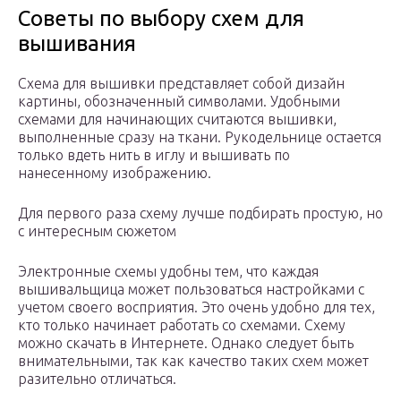
Советы по выбору схем для
вышивания
Схема для вышивки представляет собой дизайн
картины, обозначенный символами. Удобными
схемами для начинающих считаются вышивки,
выполненные сразу на ткани. Рукодельнице остается
только вдеть нить в иглу и вышивать по
нанесенному изображению.
Для первого раза схему лучше подбирать простую, но
с интересным сюжетом
Электронные схемы удобны тем, что каждая
вышивальщица может пользоваться настройками с
учетом своего восприятия. Это очень удобно для тех,
кто только начинает работать со схемами. Схему
можно скачать в Интернете. Однако следует быть
внимательными, так как качество таких схем может
разительно отличаться.