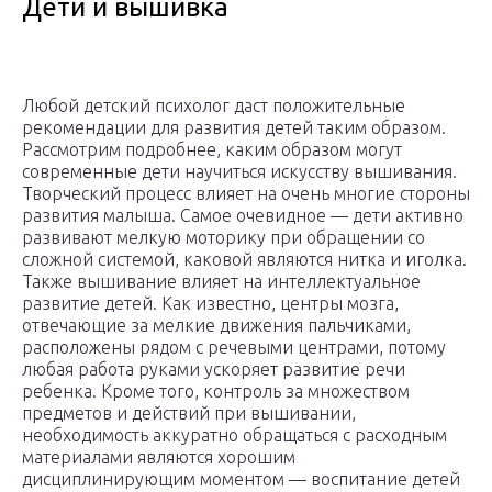
Дети и вышивка
Любой детский психолог даст положительные
рекомендации для развития детей таким образом.
Рассмотрим подробнее, каким образом могут
современные дети научиться искусству вышивания.
Творческий процесс влияет на очень многие стороны
развития малыша. Самое очевидное — дети активно
развивают мелкую моторику при обращении со
сложной системой, каковой являются нитка и иголка.
Также вышивание влияет на интеллектуальное
развитие детей. Как известно, центры мозга,
отвечающие за мелкие движения пальчиками,
расположены рядом с речевыми центрами, потому
любая работа руками ускоряет развитие речи
ребенка. Кроме того, контроль за множеством
предметов и действий при вышивании,
необходимость аккуратно обращаться с расходным
материалами являются хорошим
дисциплинирующим моментом — воспитание детей