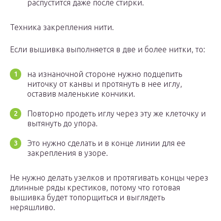
распустится даже после стирки.
Техника закрепления нити.
Если вышивка выполняется в две и более нитки, то:
на изнаночной стороне нужно подцепить
ниточку от канвы и протянуть в нее иглу,
оставив маленькие кончики.
Повторно продеть иглу через эту же клеточку и
вытянуть до упора.
Это нужно сделать и в конце линии для ее
закрепления в узоре.
Не нужно делать узелков и протягивать концы через
длинные ряды крестиков, потому что готовая
вышивка будет топорщиться и выглядеть
неряшливо.