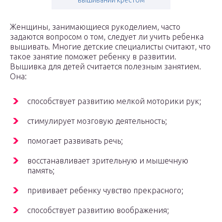
вышивании крестом
Женщины, занимающиеся рукоделием, часто
задаются вопросом о том, следует ли учить ребенка
вышивать. Многие детские специалисты считают, что
такое занятие поможет ребенку в развитии.
Вышивка для детей считается полезным занятием.
Она:
способствует развитию мелкой моторики рук;
стимулирует мозговую деятельность;
помогает развивать речь;
восстанавливает зрительную и мышечную
память;
прививает ребенку чувство прекрасного;
способствует развитию воображения;