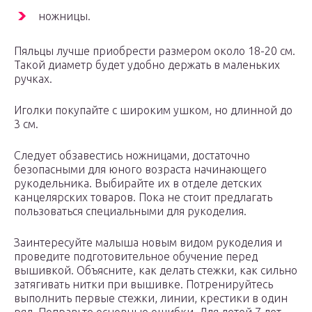
ножницы.
Пяльцы лучше приобрести размером около 18-20 см.
Такой диаметр будет удобно держать в маленьких
ручках.
Иголки покупайте с широким ушком, но длинной до
3 см.
Следует обзавестись ножницами, достаточно
безопасными для юного возраста начинающего
рукодельника. Выбирайте их в отделе детских
канцелярских товаров. Пока не стоит предлагать
пользоваться специальными для рукоделия.
Заинтересуйте малыша новым видом рукоделия и
проведите подготовительное обучение перед
вышивкой. Объясните, как делать стежки, как сильно
затягивать нитки при вышивке. Потренируйтесь
выполнить первые стежки, линии, крестики в один