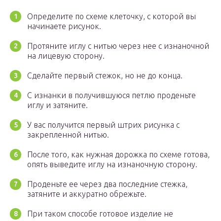
Определите по схеме клеточку, с которой вы
начинаете рисунок.
Протяните иглу с нитью через нее с изнаночной
на лицевую сторону.
Сделайте первый стежок, но не до конца.
С изнанки в получившуюся петлю проденьте
иглу и затяните.
У вас получится первый штрих рисунка с
закрепленной нитью.
После того, как нужная дорожка по схеме готова,
опять выведите иглу на изнаночную сторону.
Проденьте ее через два последние стежка,
затяните и аккуратно обрежьте.
При таком способе готовое изделие не