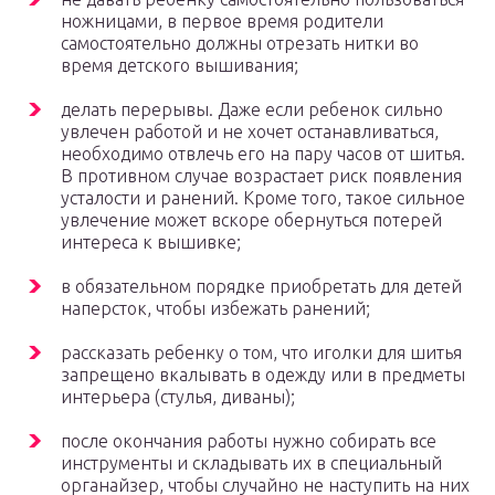
ножницами, в первое время родители
самостоятельно должны отрезать нитки во
время детского вышивания;
делать перерывы. Даже если ребенок сильно
увлечен работой и не хочет останавливаться,
необходимо отвлечь его на пару часов от шитья.
В противном случае возрастает риск появления
усталости и ранений. Кроме того, такое сильное
увлечение может вскоре обернуться потерей
интереса к вышивке;
в обязательном порядке приобретать для детей
наперсток, чтобы избежать ранений;
рассказать ребенку о том, что иголки для шитья
запрещено вкалывать в одежду или в предметы
интерьера (стулья, диваны);
после окончания работы нужно собирать все
инструменты и складывать их в специальный
органайзер, чтобы случайно не наступить на них