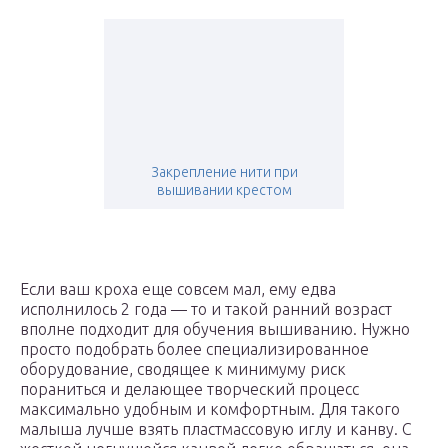
Закрепление нити при
вышивании крестом
Если ваш кроха еще совсем мал, ему едва
исполнилось 2 года — то и такой ранний возраст
вполне подходит для обучения вышиванию. Нужно
просто подобрать более специализированное
оборудование, сводящее к минимуму риск
пораниться и делающее творческий процесс
максимально удобным и комфортным. Для такого
малыша лучше взять пластмассовую иглу и канву. С