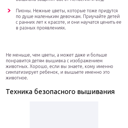
Пионы. Нежные цветы, которые тоже придутся
по душе маленьким девочкам. Приучайте детей
с ранних лет к красоте, и они научатся ценить ее
в разных проявлениях.
Не меньше, чем цветы, а может даже и больше
понравится детям вышивка с изображением
животных. Хорошо, если вы знаете, кому именно
симпатизирует ребенок, и вышьете именно это
животное.
Техника безопасного вышивания