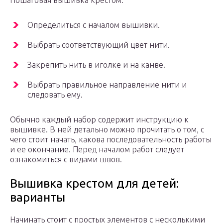
Пошаговая вышивка крестом:
Определиться с началом вышивки.
Выбрать соответствующий цвет нити.
Закрепить нить в иголке и на канве.
Выбрать правильное направление нити и
следовать ему.
Обычно каждый набор содержит инструкцию к
вышивке. В ней детально можно прочитать о том, с
чего стоит начать, какова последовательность работы
и ее окончание. Перед началом работ следует
ознакомиться с видами швов.
Вышивка крестом для детей:
варианты
Начинать стоит с простых элементов с несколькими