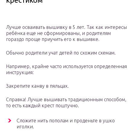
крестиком
Лучше осваивать вышивку в 5 лет. Так как интересы
ребёнка еще не сформированы, и родителям
гораздо проще приучить его к вышивке.
Обычно родители учат детей по схожим схемам.
Например, крайне часто используется определенная
инструкция:
Закрепите канву в пяльцах.
Справка! Лучше вышивать традиционным способом,
то есть каждый крест поштучно.
Сложите нить пополам и проденьте в ушко
иголки.