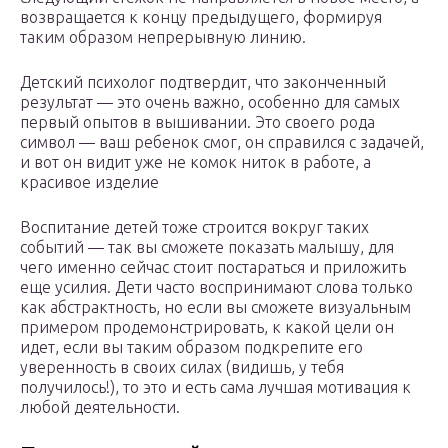
возвращается к концу предыдущего, формируя
таким образом непрерывную линию.
Детский психолог подтвердит, что законченный
результат — это очень важно, особенно для самых
первый опытов в вышивании. Это своего рода
символ — ваш ребенок смог, он справился с задачей,
и вот он видит уже не комок ниток в работе, а
красивое изделие
Воспитание детей тоже строится вокруг таких
событий — так вы сможете показать малышу, для
чего именно сейчас стоит постараться и приложить
еще усилия. Дети часто воспринимают слова только
как абстрактность, но если вы сможете визуальным
примером продемонстрировать, к какой цели он
идет, если вы таким образом подкрепите его
уверенность в своих силах (видишь, у тебя
получилось!), то это и есть сама лучшая мотивация к
любой деятельности.