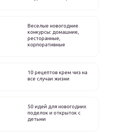
Веселые новогодние
конкурсы: домашние,
ресторанные,
корпоративные
10 рецептов крем чиз на
все случаи жизни
50 идей для новогодних
поделок и открыток с
детьми