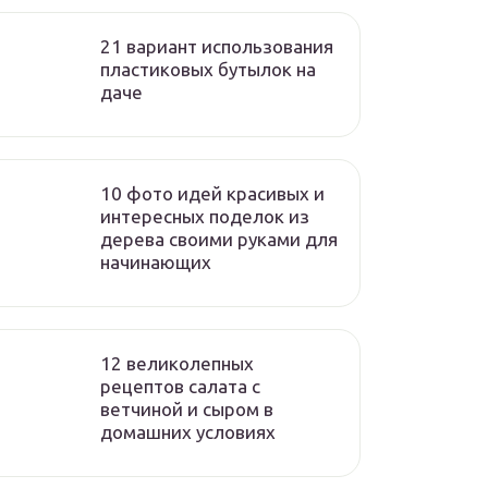
21 вариант использования
пластиковых бутылок на
даче
10 фото идей красивых и
интересных поделок из
дерева своими руками для
начинающих
12 великолепных
рецептов салата с
ветчиной и сыром в
домашних условиях