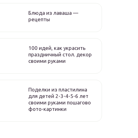
Блюда из лаваша —
рецепты
100 идей, как украсить
праздничный стол. декор
своими руками
Поделки из пластилина
для детей 2-3-4-5-6 лет
своими руками пошагово
фото-картинки