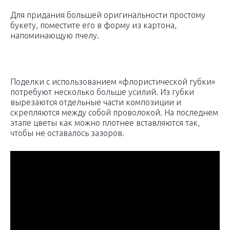
Для придания большей оригинальности простому
букету, поместите его в форму из картона,
напоминающую пчелу.
Поделки с использованием «флористической губки»
потребуют несколько больше усилий. Из губки
вырезаются отдельные части композиции и
скрепляются между собой проволокой. На последнем
этапе цветы как можно плотнее вставляются так,
чтобы не оставалось зазоров.