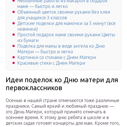
Необычные работы из макарон в подарок
маме — быстро и легко
Объемный цветок своими руками без клея
для учащихся 3 классов
Детские поделки для мамочки за 5 минут (все
новинки)
Простой подарок маме своими руками Цветы
из бумаги
Поделка для мамы в виде ангела ко Дню
Матери — быстро и легко
Картинки со стихами с Днем Матери
Красивые стихи с Днем Матери
Идеи поделок ко Дню матери для
первоклассников
Осенью в нашей стране отмечаются тоже различные
праздники. Самый яркий и любимый праздник —
это День Матери, который принято отмечать в
осеннее время. К этому дню ребята в школе и в
детских садах готовят концерты для мам. Кроме того,