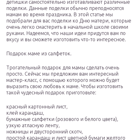
детишки самостоятельно изготавливают различные
поделки. Данные поделки обычно преподносятся
мамам во время праздника. В этой статье мы
подобрали для вас поделки ко Дню матери, которые
очень легко смастерить в начальной школе своими
руками. Надеемся, что наши идеи придутся вам по
вкусу и вы сможете изготовить что-то интересное.
Подарок маме из салфеток.
Трогательный подарок для мамы сделать очень
просто. Сейчас мы предложим вам интересный
мастер-класс, с помощью которого можно будет
выразить свою любовь к маме. Чтобы изготовить
такой чудесный подарок приготовьте:
красный картонный лист,
клей карандаш,
бумажные салфетки (розового и белого цвета),
узкую атласную ленту,
ножницы и двусторонний скотч,
простой карандаш и лист цветной бумаги желтого