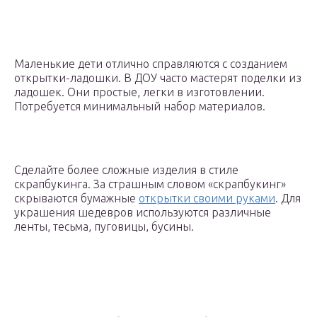
Маленькие дети отлично справляются с созданием
открытки-ладошки. В ДОУ часто мастерят поделки из
ладошек. Они простые, легки в изготовлении.
Потребуется минимальный набор материалов.
Сделайте более сложные изделия в стиле
скрапбукинга. За страшным словом «скрапбукинг»
скрываются бумажные
открытки своими руками
. Для
украшения шедевров используются различные
ленты, тесьма, пуговицы, бусины.