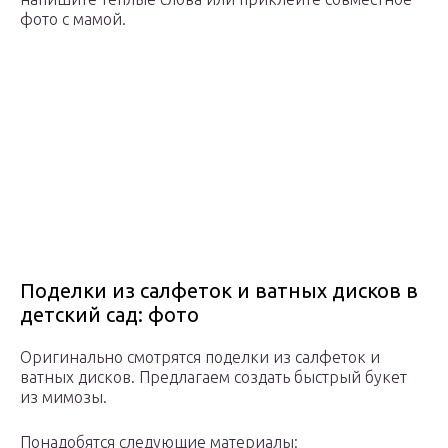
фото с мамой.
Поделки из салфеток и ватных дисков в
детский сад: фото
Оригинально смотрятся поделки из салфеток и
ватных дисков. Предлагаем создать быстрый букет
из мимозы.
Понадобятся следующие материалы: