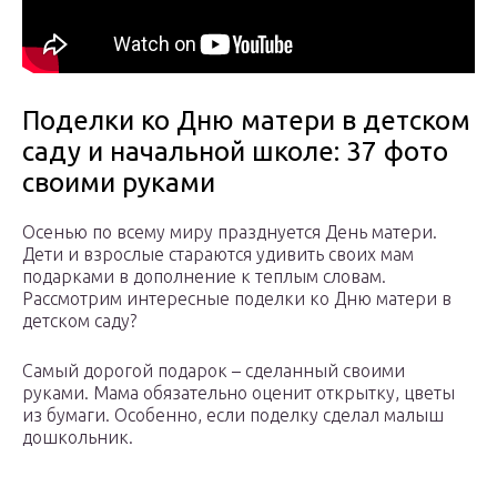
Поделки ко Дню матери в детском
саду и начальной школе: 37 фото
своими руками
Осенью по всему миру празднуется День матери.
Дети и взрослые стараются удивить своих мам
подарками в дополнение к теплым словам.
Рассмотрим интересные поделки ко Дню матери в
детском саду?
Самый дорогой подарок – сделанный своими
руками. Мама обязательно оценит открытку, цветы
из бумаги. Особенно, если поделку сделал малыш
дошкольник.