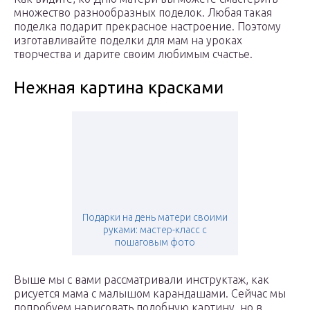
множество разнообразных поделок. Любая такая
поделка подарит прекрасное настроение. Поэтому
изготавливайте поделки для мам на уроках
творчества и дарите своим любимым счастье.
Нежная картина красками
Подарки на день матери своими
руками: мастер-класс с
пошаговым фото
Выше мы с вами рассматривали инструктаж, как
рисуется мама с малышом карандашами. Сейчас мы
попробуем нарисовать подобную картину, но в