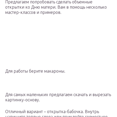
Предлагаем попробовать сделать объемные
открытки ко Дню матери. Вам в помощь несколько
мастер-классов и примеров.
Для работы берите макароны.
Для самых маленьких предлагаем скачать и вырезать
картинку-основу.
Отличный вариант – открытка-бабочка. Внутрь
напишите теплые слова или приклейте совместное