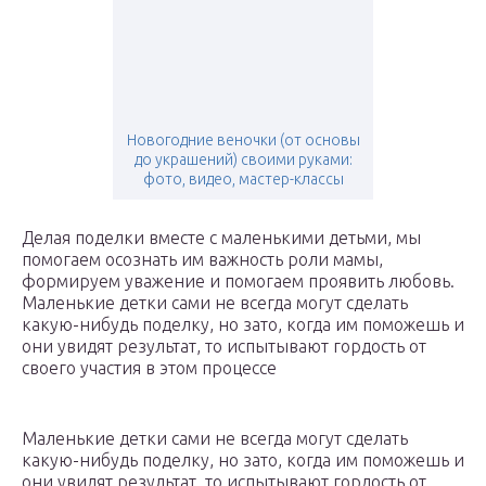
Новогодние веночки (от основы
до украшений) своими руками:
фото, видео, мастер-классы
Делая поделки вместе с маленькими детьми, мы
помогаем осознать им важность роли мамы,
формируем уважение и помогаем проявить любовь.
Маленькие детки сами не всегда могут сделать
какую-нибудь поделку, но зато, когда им поможешь и
они увидят результат, то испытывают гордость от
своего участия в этом процессе
Маленькие детки сами не всегда могут сделать
какую-нибудь поделку, но зато, когда им поможешь и
они увидят результат, то испытывают гордость от