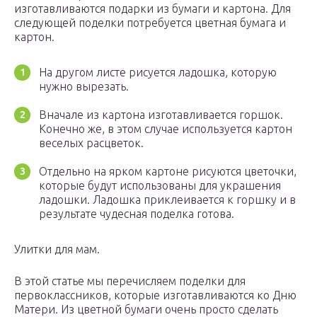
изготавливаются подарки из бумаги и картона. Для
следующей поделки потребуется цветная бумага и
картон.
На другом листе рисуется ладошка, которую
нужно вырезать.
Вначале из картона изготавливается горшок.
Конечно же, в этом случае используется картон
веселых расцветок.
Отдельно на ярком картоне рисуются цветочки,
которые будут использованы для украшения
ладошки. Ладошка приклеивается к горшку и в
результате чудесная поделка готова.
Улитки для мам.
В этой статье мы перечисляем поделки для
первоклассников, которые изготавливаются ко Дню
Матери. Из цветной бумаги очень просто сделать