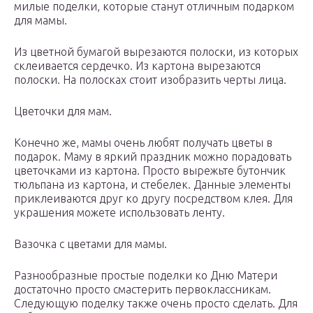
милые поделки, которые станут отличным подарком
для мамы.
Из цветной бумагой вырезаются полоски, из которых
склеивается сердечко. Из картона вырезаются
полоски. На полосках стоит изобразить черты лица.
Цветочки для мам.
Конечно же, мамы очень любят получать цветы в
подарок. Маму в яркий праздник можно порадовать
цветочками из картона. Просто вырежьте бутончик
тюльпана из картона, и стебелек. Данные элементы
приклеиваются друг ко другу посредством клея. Для
украшения можете использовать ленту.
Вазочка с цветами для мамы.
Разнообразные простые поделки ко Дню Матери
достаточно просто смастерить первоклассникам.
Следующую поделку также очень просто сделать. Для