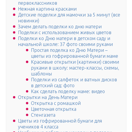
первоклассников
Нежная картина красками
Детские поделки для мамочки за 5 минут (все
новинки)
Зачем делать поделки ко дню матери
Поделки с использованием живых цветов
Поделки ко Дню матери в детском саду и
начальной школе: 37 фото своими руками
Простая поделка ко Дню Матери –
цветы из гофрированной бумаги маме
Красивые открытки (картинки) своими
руками в школу: мастер-классы, схемы,
шаблоны
Поделки из салфеток и ватных дисков
в детский сад: фото
Как сделать поделку маме: видео
Открытки на День Матери
Открытка с ромашкой
Цветочная открытка
Стенгазета
Цветы из гофрированной бумаги для
учеников 4 класса