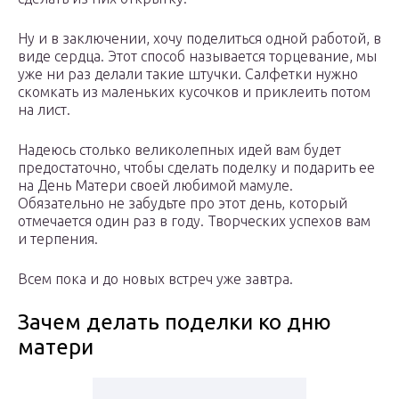
Ну и в заключении, хочу поделиться одной работой, в
виде сердца. Этот способ называется торцевание, мы
уже ни раз делали такие штучки. Салфетки нужно
скомкать из маленьких кусочков и приклеить потом
на лист.
Надеюсь столько великолепных идей вам будет
предостаточно, чтобы сделать поделку и подарить ее
на День Матери своей любимой мамуле.
Обязательно не забудьте про этот день, который
отмечается один раз в году. Творческих успехов вам
и терпения.
Всем пока и до новых встреч уже завтра.
Зачем делать поделки ко дню
матери