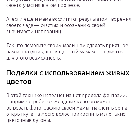
своего участия в этом процессе.
А, если еще и мама восхитится результатом творения
своего чада — счастью и осознанию своей
значимости нет границ.
Так что помогите своим малышам сделать приятное
вам и праздник, посвященный мамам — отличная
для этого возможность.
Поделки с использованием живых
цветов
В этой технике исполнения нет предела фантазии.
Например, ребенок младших классов может
вырезать фотографию своей мамы, наклеить ее на
открытку, а на месте волос прикрепить маленькие
цветочные бутоны.