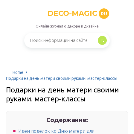
DECO-MAGIC
RU
Онлайн-журнал о декоре и дизайне
Home
Подарки на день матери своими руками. мастер-классы
Подарки на день матери своими
руками. мастер-классы
Содержание:
Идеи поделок ко Дню матери для