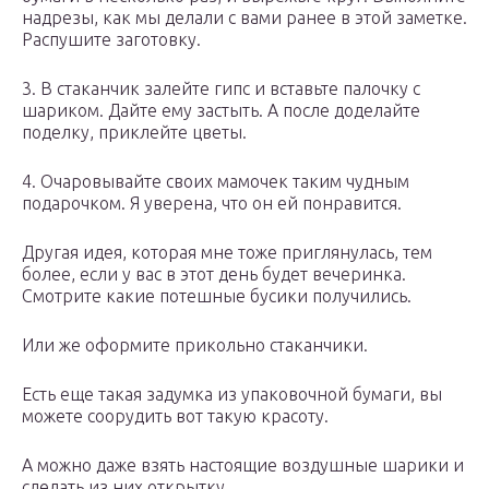
надрезы, как мы делали с вами ранее в этой заметке.
Распушите заготовку.
3. В стаканчик залейте гипс и вставьте палочку с
шариком. Дайте ему застыть. А после доделайте
поделку, приклейте цветы.
4. Очаровывайте своих мамочек таким чудным
подарочком. Я уверена, что он ей понравится.
Другая идея, которая мне тоже приглянулась, тем
более, если у вас в этот день будет вечеринка.
Смотрите какие потешные бусики получились.
Или же оформите прикольно стаканчики.
Есть еще такая задумка из упаковочной бумаги, вы
можете соорудить вот такую красоту.
А можно даже взять настоящие воздушные шарики и
сделать из них открытку.