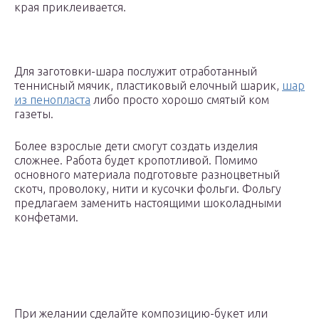
края приклеивается.
Для заготовки-шара послужит отработанный
теннисный мячик, пластиковый елочный шарик,
шар
из пенопласта
либо просто хорошо смятый ком
газеты.
Более взрослые дети смогут создать изделия
сложнее. Работа будет кропотливой. Помимо
основного материала подготовьте разноцветный
скотч, проволоку, нити и кусочки фольги. Фольгу
предлагаем заменить настоящими шоколадными
конфетами.
При желании сделайте композицию-букет или