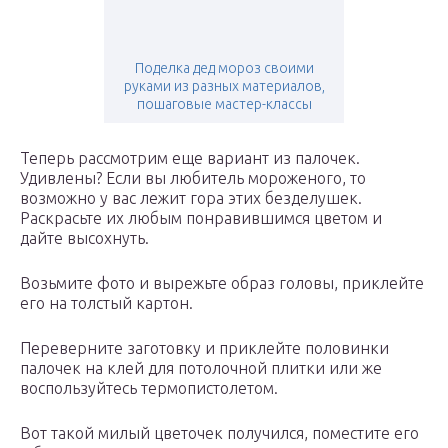
Поделка дед мороз своими
руками из разных материалов,
пошаговые мастер-классы
Теперь рассмотрим еще вариант из палочек.
Удивлены? Если вы любитель мороженого, то
возможно у вас лежит гора этих безделушек.
Раскрасьте их любым понравившимся цветом и
дайте высохнуть.
Возьмите фото и вырежьте образ головы, приклейте
его на толстый картон.
Переверните заготовку и приклейте половинки
палочек на клей для потолочной плитки или же
воспользуйтесь термопистолетом.
Вот такой милый цветочек получился, поместите его