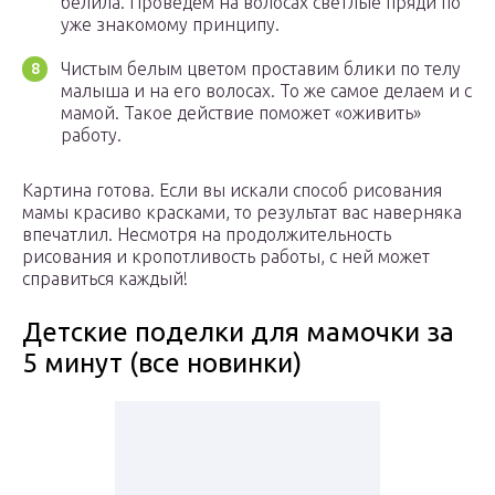
белила. Проведём на волосах светлые пряди по
уже знакомому принципу.
Чистым белым цветом проставим блики по телу
малыша и на его волосах. То же самое делаем и с
мамой. Такое действие поможет «оживить»
работу.
Картина готова. Если вы искали способ рисования
мамы красиво красками, то результат вас наверняка
впечатлил. Несмотря на продолжительность
рисования и кропотливость работы, с ней может
справиться каждый!
Детские поделки для мамочки за
5 минут (все новинки)