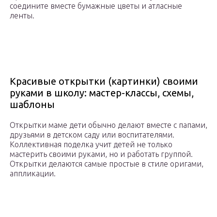
соедините вместе бумажные цветы и атласные
ленты.
Красивые открытки (картинки) своими
руками в школу: мастер-классы, схемы,
шаблоны
Открытки маме дети обычно делают вместе с папами,
друзьями в детском саду или воспитателями.
Коллективная поделка учит детей не только
мастерить своими руками, но и работать группой.
Открытки делаются самые простые в стиле оригами,
аппликации.