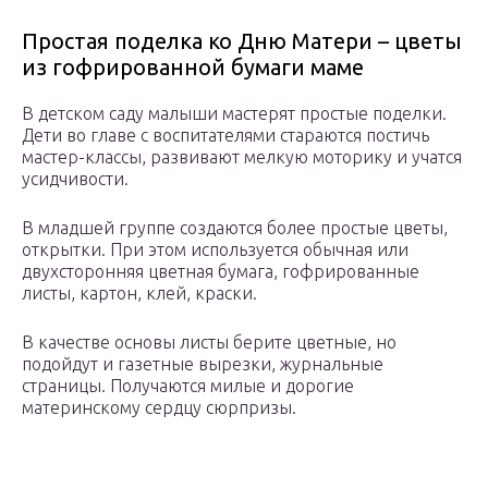
Простая поделка ко Дню Матери – цветы
из гофрированной бумаги маме
В детском саду малыши мастерят простые поделки.
Дети во главе с воспитателями стараются постичь
мастер-классы, развивают мелкую моторику и учатся
усидчивости.
В младшей группе создаются более простые цветы,
открытки. При этом используется обычная или
двухсторонняя цветная бумага, гофрированные
листы, картон, клей, краски.
В качестве основы листы берите цветные, но
подойдут и газетные вырезки, журнальные
страницы. Получаются милые и дорогие
материнскому сердцу сюрпризы.