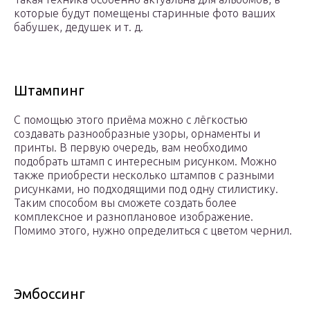
которые будут помещены старинные фото ваших
бабушек, дедушек и т. д.
Штампинг
С помощью этого приёма можно с лёгкостью
создавать разнообразные узоры, орнаменты и
принты. В первую очередь, вам необходимо
подобрать штамп с интересным рисунком. Можно
также приобрести несколько штампов с разными
рисунками, но подходящими под одну стилистику.
Таким способом вы сможете создать более
комплексное и разноплановое изображение.
Помимо этого, нужно определиться с цветом чернил.
Эмбоссинг