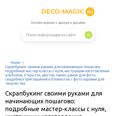
DECO-MAGIC
RU
Онлайн-журнал о декоре и дизайне
Home
Скрапбукинг своими руками для начинающих пошагово:
подробные мастер-классы с нуля, инструкции изготовления
альбомов, открыток, цветов, панно, рамок для фото,
свадебных приглашений и блокнотов с фото-идеями для
творчества
Скрапбукинг своими руками для
начинающих пошагово:
подробные мастер-классы с нуля,