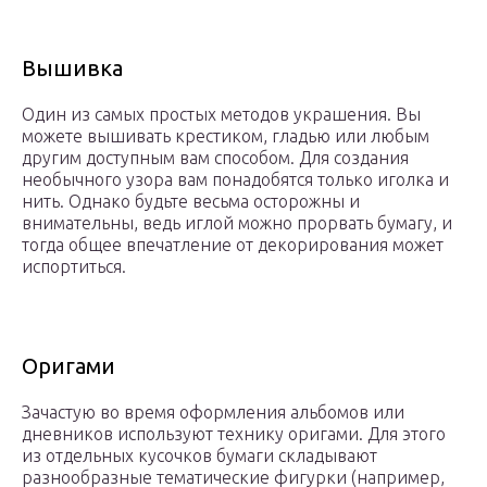
Вышивка
Один из самых простых методов украшения. Вы
можете вышивать крестиком, гладью или любым
другим доступным вам способом. Для создания
необычного узора вам понадобятся только иголка и
нить. Однако будьте весьма осторожны и
внимательны, ведь иглой можно прорвать бумагу, и
тогда общее впечатление от декорирования может
испортиться.
Оригами
Зачастую во время оформления альбомов или
дневников используют технику оригами. Для этого
из отдельных кусочков бумаги складывают
разнообразные тематические фигурки (например,