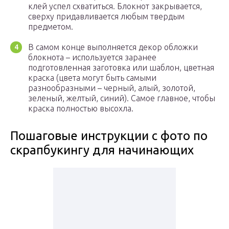
клей успел схватиться. Блокнот закрывается,
сверху придавливается любым твердым
предметом.
В самом конце выполняется декор обложки
блокнота – используется заранее
подготовленная заготовка или шаблон, цветная
краска (цвета могут быть самыми
разнообразными – черный, алый, золотой,
зеленый, желтый, синий). Самое главное, чтобы
краска полностью высохла.
Пошаговые инструкции с фото по
скрапбукингу для начинающих