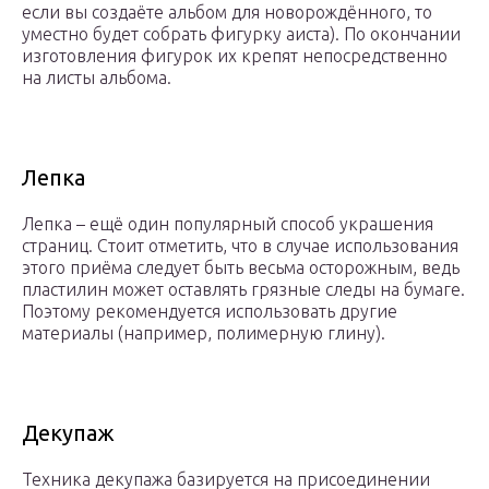
если вы создаёте альбом для новорождённого, то
уместно будет собрать фигурку аиста). По окончании
изготовления фигурок их крепят непосредственно
на листы альбома.
Лепка
Лепка – ещё один популярный способ украшения
страниц. Стоит отметить, что в случае использования
этого приёма следует быть весьма осторожным, ведь
пластилин может оставлять грязные следы на бумаге.
Поэтому рекомендуется использовать другие
материалы (например, полимерную глину).
Декупаж
Техника декупажа базируется на присоединении