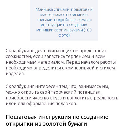
Манишка спицами: пошаговый
мастер-класс по вязанию
спицами. подробные схемы и
инструкции по созданию
минишки своими руками (180
фото)
Скрапбукинг для начинающих не предоставит
сложностей, если запастись терпением и всем
необходимым материалом. Перед началом работы
необходимо определится с композицией и стилем
изделия.
Скрапбукинг интересен тем, что, занимаясь им,
можно открыть свой творческий потенциал,
приобрести чувство вкуса и воплотить в реальность
идеи для оформления подарков.
Пошаговая инструкция по созданию
открытки из золотой бумаги