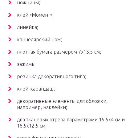
ножницы;
клей «Момент»;
линейка;
канцелярский нож;
плотная бумага размером 7х13,5 см;
зажимы;
резинка декоративного типа;
клей-карандаш;
декоративные элементы для обложки,
например, наклейки;
два тканевых отреза параметрами 15,5х4 см и
16,5х12,5 см;