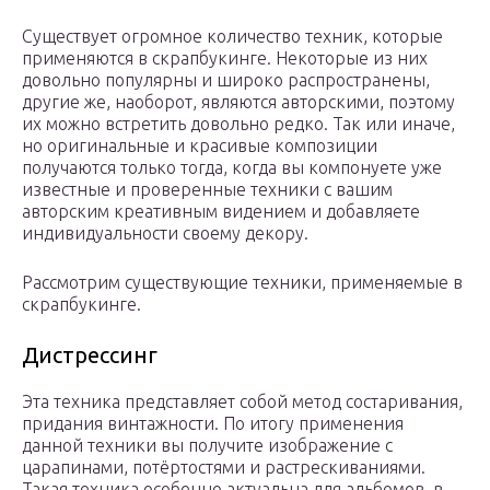
Существует огромное количество техник, которые
применяются в скрапбукинге. Некоторые из них
довольно популярны и широко распространены,
другие же, наоборот, являются авторскими, поэтому
их можно встретить довольно редко. Так или иначе,
но оригинальные и красивые композиции
получаются только тогда, когда вы компонуете уже
известные и проверенные техники с вашим
авторским креативным видением и добавляете
индивидуальности своему декору.
Рассмотрим существующие техники, применяемые в
скрапбукинге.
Дистрессинг
Эта техника представляет собой метод состаривания,
придания винтажности. По итогу применения
данной техники вы получите изображение с
царапинами, потёртостями и растрескиваниями.
Такая техника особенно актуальна для альбомов, в