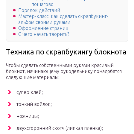
пошагово
Порядок действий
Мастер-класс: как сделать скрапбукинг-
альбом своими руками
Оформление страниц
С чего начать творить?
Техника по скрапбукингу блокнота
Чтобы сделать собственными руками красивый
блокнот, начинающему рукодельнику понадобятся
следующие материалы:
супер клей;
тонкий войлок;
ножницы;
двухсторонний скотч (липкая пленка);