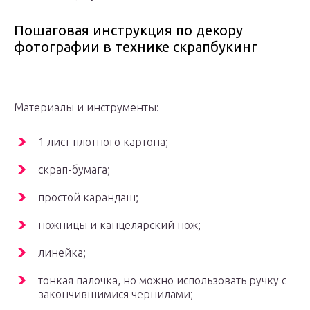
Пошаговая инструкция по декору
фотографии в технике скрапбукинг
Материалы и инструменты:
1 лист плотного картона;
скрап-бумага;
простой карандаш;
ножницы и канцелярский нож;
линейка;
тонкая палочка, но можно использовать ручку с
закончившимися чернилами;