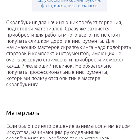
до украшений) своими руками:
фото, видео, мастер-классы
Скрапбукинг для начинающих требует терпения,
подготовки материалов. Сразу же захочется
приобрести для работы много всего, но не стоит
покупать слишком дорогие инструменты. Для
начинающих мастеров скрапбукинга надо подобрать
стартовый комплект инструментов, имеющих не
очень высокую стоимость, и приобрести их может
каждый желающий новичок. Не обязательно
покупать профессиональные инструменты,
которыми пользуются опытные мастера
скрапбукинга.
Материалы
Если было принято решение заниматься этим видом
искусства, начинающим рукодельникам
скрапбукинга понадобятся такие материалы: