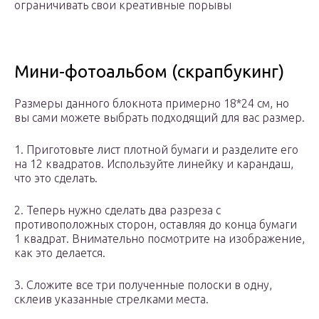
ограничивать свои креативные порывы
Мини-фотоальбом (скрапбукинг)
Размеры данного блокнота примерно 18*24 см, но
вы сами можете выбрать подходящий для вас размер.
1. Приготовьте лист плотной бумаги и разделите его
на 12 квадратов. Используйте линейку и карандаш,
что это сделать.
2. Теперь нужно сделать два разреза с
противоположных сторон, оставляя до конца бумаги
1 квадрат. Внимательно посмотрите на изображение,
как это делается.
3. Сложите все три полученные полоски в одну,
склеив указанные стрелками места.