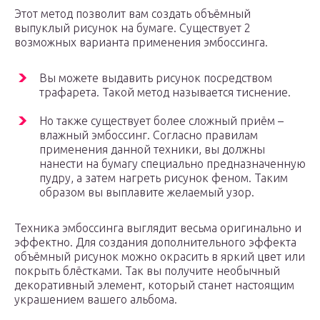
Этот метод позволит вам создать объёмный
выпуклый рисунок на бумаге. Существует 2
возможных варианта применения эмбоссинга.
Вы можете выдавить рисунок посредством
трафарета. Такой метод называется тиснение.
Но также существует более сложный приём –
влажный эмбоссинг. Согласно правилам
применения данной техники, вы должны
нанести на бумагу специально предназначенную
пудру, а затем нагреть рисунок феном. Таким
образом вы выплавите желаемый узор.
Техника эмбоссинга выглядит весьма оригинально и
эффектно. Для создания дополнительного эффекта
объёмный рисунок можно окрасить в яркий цвет или
покрыть блёстками. Так вы получите необычный
декоративный элемент, который станет настоящим
украшением вашего альбома.