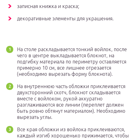
записная книжка и краска;
декоративные элементы для украшения.
На столе раскладывается тонкий войлок, после
чего в центре выкладывается блокнот, на
подгибку материала по периметру оставляется
примерно 10 см, все лишнее отрезается
(необходимо вырезать форму блокнота).
На внутреннюю часть обложки приклеивается
двухсторонний скотч, блокнот складывается
вместе с войлоком, рукой аккуратно
разглаживаются все линии (переплет должен
быть ровно обтянут материалом). Необходимо
вырезать углы.
Все края обложки из войлока приклеиваются,
каждый изгиб хорошенько прижимается, чтобы