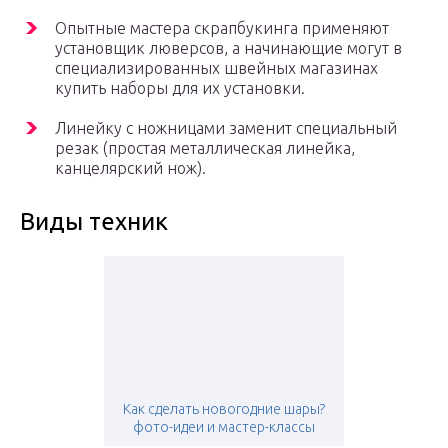
Опытные мастера скрапбукинга применяют
установщик люверсов, а начинающие могут в
специализированных швейных магазинах
купить наборы для их установки.
Линейку с ножницами заменит специальный
резак (простая металлическая линейка,
канцелярский нож).
Виды техник
Как сделать новогодние шары?
фото-идеи и мастер-классы