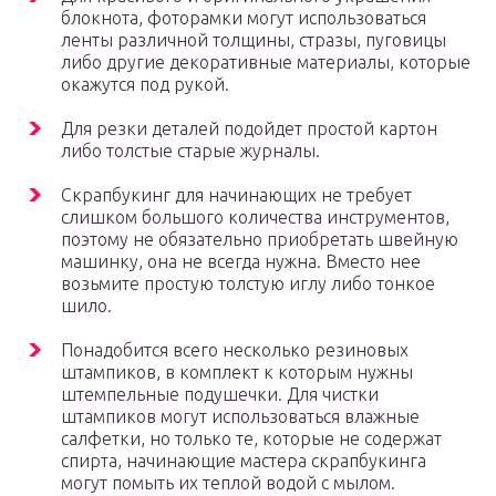
блокнота, фоторамки могут использоваться
ленты различной толщины, стразы, пуговицы
либо другие декоративные материалы, которые
окажутся под рукой.
Для резки деталей подойдет простой картон
либо толстые старые журналы.
Скрапбукинг для начинающих не требует
слишком большого количества инструментов,
поэтому не обязательно приобретать швейную
машинку, она не всегда нужна. Вместо нее
возьмите простую толстую иглу либо тонкое
шило.
Понадобится всего несколько резиновых
штампиков, в комплект к которым нужны
штемпельные подушечки. Для чистки
штампиков могут использоваться влажные
салфетки, но только те, которые не содержат
спирта, начинающие мастера скрапбукинга
могут помыть их теплой водой с мылом.