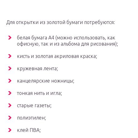
Для открытки из золотой бумаги потребуются:
белая бумага А4 (можно использовать, как
офисную, так и из альбома для рисования);
кисть и золотая акриловая краска;
кружевная лента;
канцелярские ножницы;
тонкая нить и игла;
старые газеты;
полиэтилен;
клей ПВА;