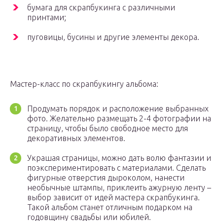
бумага для скрапбукинга с различными
принтами;
пуговицы, бусины и другие элементы декора.
Мастер-класс по скрапбукингу альбома:
Продумать порядок и расположение выбранных
фото. Желательно размещать 2-4 фотографии на
страницу, чтобы было свободное место для
декоративных элементов.
Украшая страницы, можно дать волю фантазии и
поэкспериментировать с материалами. Сделать
фигурные отверстия дыроколом, нанести
необычные штампы, приклеить ажурную ленту –
выбор зависит от идей мастера скрапбукинга.
Такой альбом станет отличным подарком на
годовщину свадьбы или юбилей.