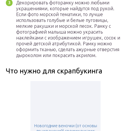
Декорировать фоторамку можно любыми
украшениями, которые найдутся под рукой.
Если фото морской тематики, то лучше
использовать голубые и белые пуговицы,
мелкие ракушки и морской песок. Рамку с
фотографией малыша можно украсить
наклейками с изображением игрушек, сосок и
прочей детской атрибутикой. Рамку можно
оформить тканью, сделать ажурные отверстия
дыроколом или покрасить акрилом.
Что нужно для скрапбукинга
Новогодние веночки (от основы