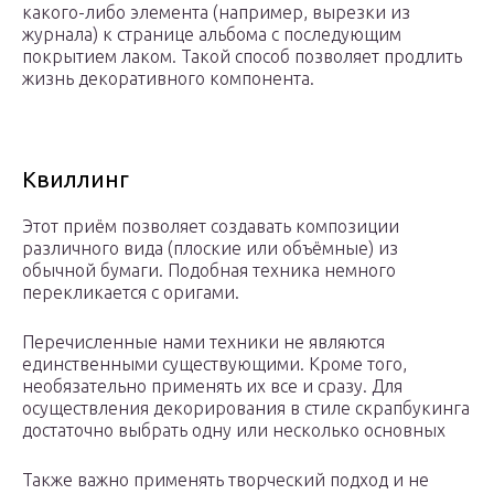
какого-либо элемента (например, вырезки из
журнала) к странице альбома с последующим
покрытием лаком. Такой способ позволяет продлить
жизнь декоративного компонента.
Квиллинг
Этот приём позволяет создавать композиции
различного вида (плоские или объёмные) из
обычной бумаги. Подобная техника немного
перекликается с оригами.
Перечисленные нами техники не являются
единственными существующими. Кроме того,
необязательно применять их все и сразу. Для
осуществления декорирования в стиле скрапбукинга
достаточно выбрать одну или несколько основных
Также важно применять творческий подход и не