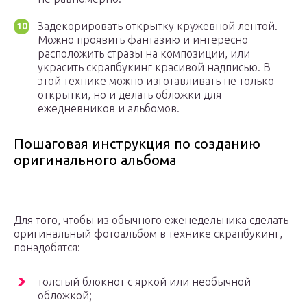
Задекорировать открытку кружевной лентой.
Можно проявить фантазию и интересно
расположить стразы на композиции, или
украсить скрапбукинг красивой надписью. В
этой технике можно изготавливать не только
открытки, но и делать обложки для
ежедневников и альбомов.
Пошаговая инструкция по созданию
оригинального альбома
Для того, чтобы из обычного еженедельника сделать
оригинальный фотоальбом в технике скрапбукинг,
понадобятся:
толстый блокнот с яркой или необычной
обложкой;