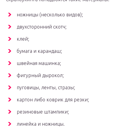
ножницы (несколько видов);
двухсторонний скотч;
клей;
бумага и карандаш;
швейная машинка;
фигурный дырокол;
пуговицы, ленты, стразы;
картон либо коврик для резки;
резиновые штампики;
линейка и ножницы.