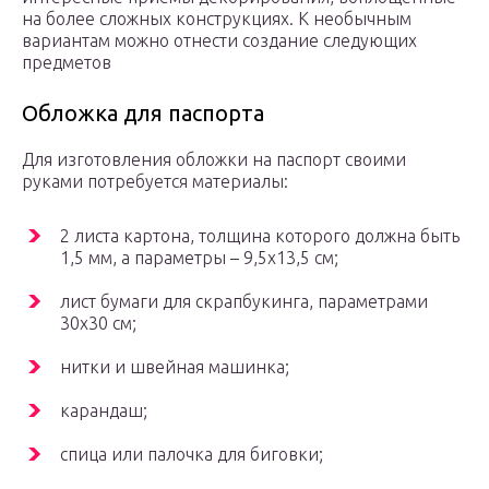
на более сложных конструкциях. К необычным
вариантам можно отнести создание следующих
предметов
Обложка для паспорта
Для изготовления обложки на паспорт своими
руками потребуется материалы:
2 листа картона, толщина которого должна быть
1,5 мм, а параметры – 9,5х13,5 см;
лист бумаги для скрапбукинга, параметрами
30х30 см;
нитки и швейная машинка;
карандаш;
спица или палочка для биговки;