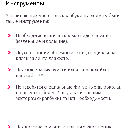
Инструменты
У начинающих мастеров скрапбукинга должны быть
такие инструменты:
Необходимо взять несколько видов ножниц
(маленькие и большие).
Двухсторонний объемный скотч, специальная
клеящая лента для фото.
Для склеивания бумаги идеально подойдет
простой ПВА.
Понадобятся специальные фигурные дыроколы,
но покупать более 2 штук начинающим
мастерам скрапбукинга нет необходимости.
Для красивого и оригинального украшения