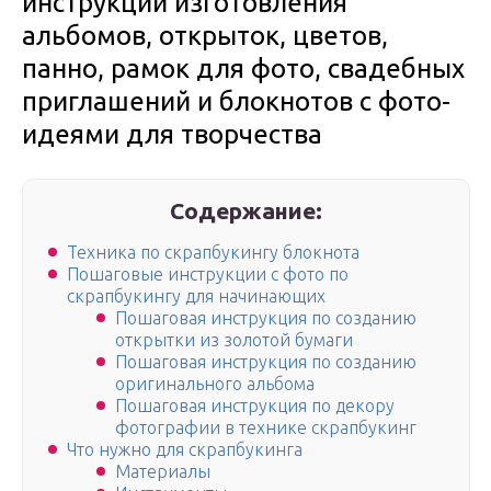
инструкции изготовления
альбомов, открыток, цветов,
панно, рамок для фото, свадебных
приглашений и блокнотов с фото-
идеями для творчества
Содержание:
Техника по скрапбукингу блокнота
Пошаговые инструкции с фото по
скрапбукингу для начинающих
Пошаговая инструкция по созданию
открытки из золотой бумаги
Пошаговая инструкция по созданию
оригинального альбома
Пошаговая инструкция по декору
фотографии в технике скрапбукинг
Что нужно для скрапбукинга
Материалы