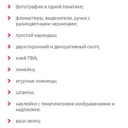
фотографии в одной тематике;
фломастеры, выделители, ручки с
разноцветными чернилами;
простой карандаш;
двухсторонний и декоративный скотч;
клей ПВА;
линейка;
игурные ножницы;
штампы;
наклейки с тематическими изображениями и
надписями;
васи-лента;