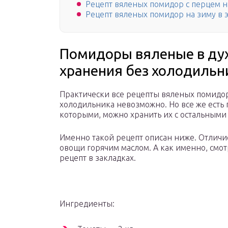
Рецепт вяленых помидор с перцем 
Рецепт вяленых помидор на зиму в
Помидоры вяленые в ду
хранения без холодильн
Практически все рецепты вяленых помидор 
холодильника невозможно. Но все же есть
которыми, можно хранить их с остальными 
Именно такой рецепт описан ниже. Отличие
овощи горячим маслом. А как именно, смот
рецепт в закладках.
Ингредиенты: