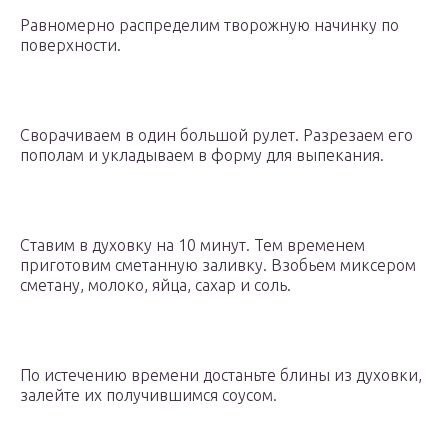
Равномерно распределим творожную начинку по
поверхности.
Сворачиваем в один большой рулет. Разрезаем его
пополам и укладываем в форму для выпекания.
Ставим в духовку на 10 минут. Тем временем
приготовим сметанную заливку. Взобьем миксером
сметану, молоко, яйца, сахар и соль.
По истечению времени достаньте блины из духовки,
залейте их получившимся соусом.