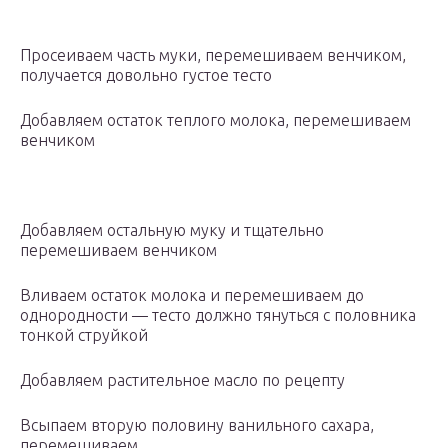
Просеиваем часть муки, перемешиваем венчиком,
получается довольно густое тесто
Добавляем остаток теплого молока, перемешиваем
венчиком
Добавляем остальную муку и тщательно
перемешиваем венчиком
Вливаем остаток молока и перемешиваем до
однородности — тесто должно тянуться с половника
тонкой струйкой
Добавляем растительное масло по рецепту
Всыпаем вторую половину ванильного сахара,
перемешиваем