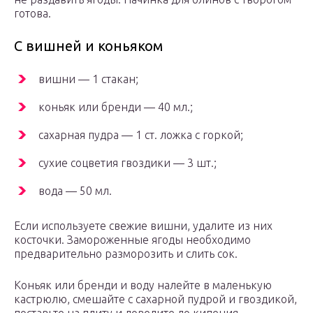
готова.
С вишней и коньяком
вишни — 1 стакан;
коньяк или бренди — 40 мл.;
сахарная пудра — 1 ст. ложка с горкой;
сухие соцветия гвоздики — 3 шт.;
вода — 50 мл.
Если используете свежие вишни, удалите из них
косточки. Замороженные ягоды необходимо
предварительно разморозить и слить сок.
Коньяк или бренди и воду налейте в маленькую
кастрюлю, смешайте с сахарной пудрой и гвоздикой,