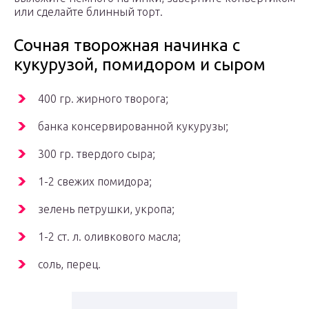
или сделайте блинный торт.
Сочная творожная начинка с
кукурузой, помидором и сыром
400 гр. жирного творога;
банка консервированной кукурузы;
300 гр. твердого сыра;
1-2 свежих помидора;
зелень петрушки, укропа;
1-2 ст. л. оливкового масла;
соль, перец.