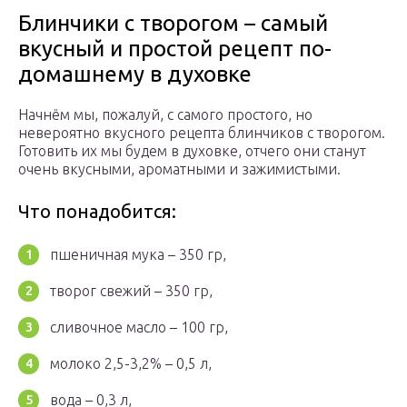
Блинчики с творогом – самый
вкусный и простой рецепт по-
домашнему в духовке
Начнём мы, пожалуй, с самого простого, но
невероятно вкусного рецепта блинчиков с творогом.
Готовить их мы будем в духовке, отчего они станут
очень вкусными, ароматными и зажимистыми.
Что понадобится:
пшеничная мука – 350 гр,
творог свежий – 350 гр,
сливочное масло – 100 гр,
молоко 2,5-3,2% – 0,5 л,
вода – 0,3 л,