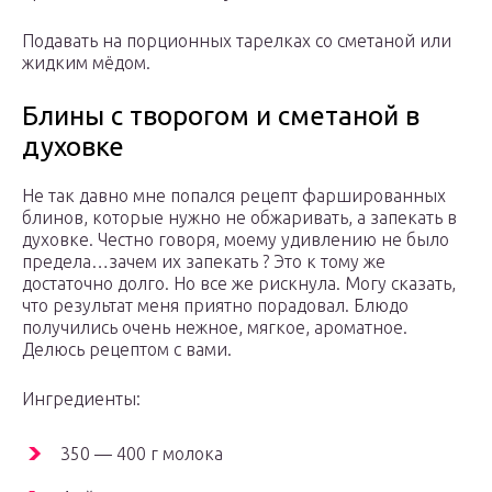
Подавать на порционных тарелках со сметаной или
жидким мёдом.
Блины с творогом и сметаной в
духовке
Не так давно мне попался рецепт фаршированных
блинов, которые нужно не обжаривать, а запекать в
духовке. Честно говоря, моему удивлению не было
предела…зачем их запекать ? Это к тому же
достаточно долго. Но все же рискнула. Могу сказать,
что результат меня приятно порадовал. Блюдо
получились очень нежное, мягкое, ароматное.
Делюсь рецептом с вами.
Ингредиенты:
350 — 400 г молока