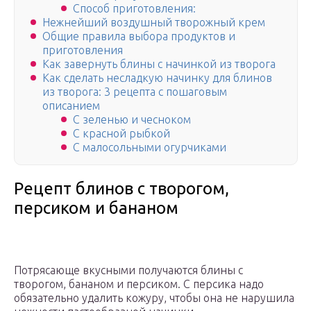
Способ приготовления:
Нежнейший воздушный творожный крем
Общие правила выбора продуктов и
приготовления
Как завернуть блины с начинкой из творога
Как сделать несладкую начинку для блинов
из творога: 3 рецепта с пошаговым
описанием
С зеленью и чесноком
С красной рыбкой
С малосольными огурчиками
Рецепт блинов с творогом,
персиком и бананом
Потрясающе вкусными получаются блины с
творогом, бананом и персиком. С персика надо
обязательно удалить кожуру, чтобы она не нарушила