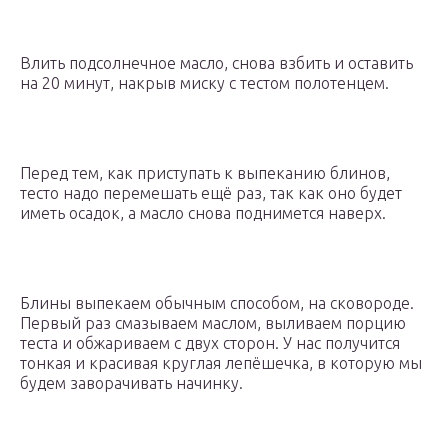
Влить подсолнечное масло, снова взбить и оставить
на 20 минут, накрыв миску с тестом полотенцем.
Перед тем, как приступать к выпеканию блинов,
тесто надо перемешать ещё раз, так как оно будет
иметь осадок, а масло снова поднимется наверх.
Блины выпекаем обычным способом, на сковороде.
Первый раз смазываем маслом, выливаем порцию
теста и обжариваем с двух сторон. У нас получится
тонкая и красивая круглая лепёшечка, в которую мы
будем заворачивать начинку.