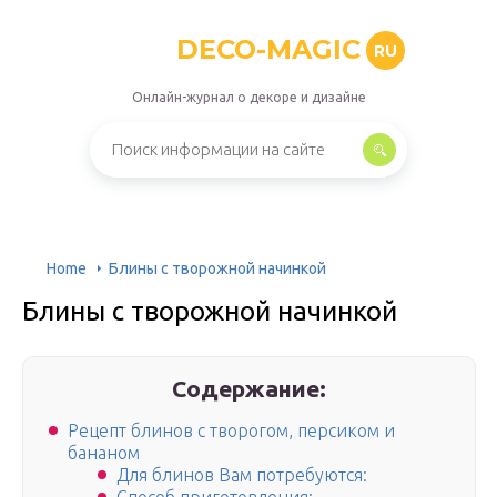
DECO-MAGIC
RU
Онлайн-журнал о декоре и дизайне
Home
Блины с творожной начинкой
Блины с творожной начинкой
Содержание:
Рецепт блинов с творогом, персиком и
бананом
Для блинов Вам потребуются: