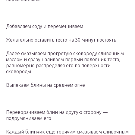
Добавляем соду и перемешиваем
Желательно оставить тесто на 30 минут постоять
Далее смазываем прогретую сковороду сливочным
маслом и сразу наливаем первый половник теста,
равномерно распределяя его по поверхности
сковороды
Выпекаем блины на среднем огне
Переворачиваем блин на другую сторону —
подрумяниваем его
Каждый блинчик еще горячим смазываем сливочным