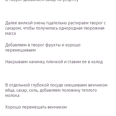
Далее вилкой очень тщательно растираем творог с
сахаром, чтобы получилась однородная творожная
масса
Добавляем в творог фрукты и хорошо
перемешиваем
Накрываем начинку пленкой и ставим ее в холод
В отдельной глубокой посуде смешиваем венчиком
яйца, сахар, соль, добавляем половину теплого
молока
Хорошо перемешать венчиком