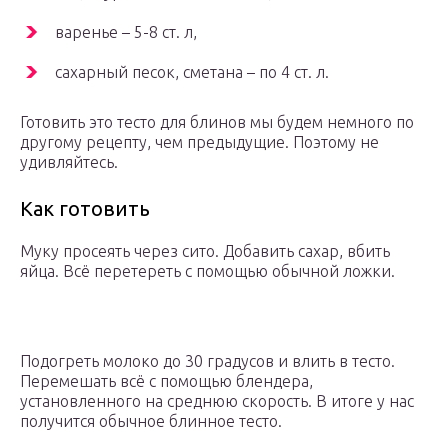
варенье – 5-8 ст. л,
сахарный песок, сметана – по 4 ст. л.
Готовить это тесто для блинов мы будем немного по
другому рецепту, чем предыдущие. Поэтому не
удивляйтесь.
Как готовить
Муку просеять через сито. Добавить сахар, вбить
яйца. Всё перетереть с помощью обычной ложки.
Подогреть молоко до 30 градусов и влить в тесто.
Перемешать всё с помощью блендера,
установленного на среднюю скорость. В итоге у нас
получится обычное блинное тесто.