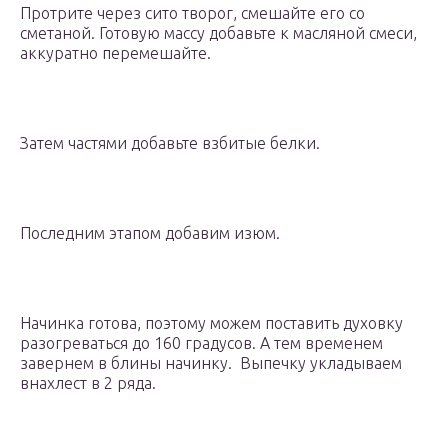
Протрите через сито творог, смешайте его со
сметаной. Готовую массу добавьте к масляной смеси,
аккуратно перемешайте.
Затем частями добавьте взбитые белки.
Последним этапом добавим изюм.
Начинка готова, поэтому можем поставить духовку
разогреваться до 160 градусов. А тем временем
завернем в блины начинку. Выпечку укладываем
внахлест в 2 ряда.