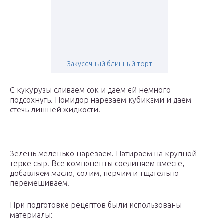
Закусочный блинный торт
С кукурузы сливаем сок и даем ей немного
подсохнуть. Помидор нарезаем кубиками и даем
стечь лишней жидкости.
Зелень меленько нарезаем. Натираем на крупной
терке сыр. Все компоненты соединяем вместе,
добавляем масло, солим, перчим и тщательно
перемешиваем.
При подготовке рецептов были использованы
материалы: