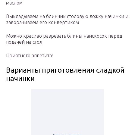
маслом
Выкладываем на блинчик столовую ложку начинки и
заворачиваем его конвертиком
Можно красиво разрезать блины наискосок перед
подачей на стол
Приятного аппетита!
Варианты приготовления сладкой
начинки